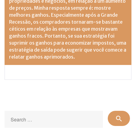
propriedades e negócios, em relação a um aumento
de preços. Minha resposta sempre é: mostre
melhores ganhos. Especialmente após a Grande
Recessão, os compradores tornaram-se bastante
céticos em relação às empresas que mostravam
ganhos fracos. Portanto, se sua estratégia foi
suprimir os ganhos para economizar impostos, uma
estratégia de saída pode sugerir que você comece a
relatar ganhos aprimorados.
Se
search
for