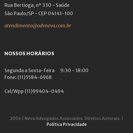
Rua Bertioga, nº 330 - Saúde
São Paulo/SP - CEP 04141-100
atendimento@advneva.com.br
NOSSOS HORÁRIOS
Segunda a Sexta-feira
9:30 - 18:00
Fone: (11)5584-6968
Cel/Wpp
(11)99404-0494
2006 | Neva Advogados Associados. Direitos Autorais. |
Política Privacidade