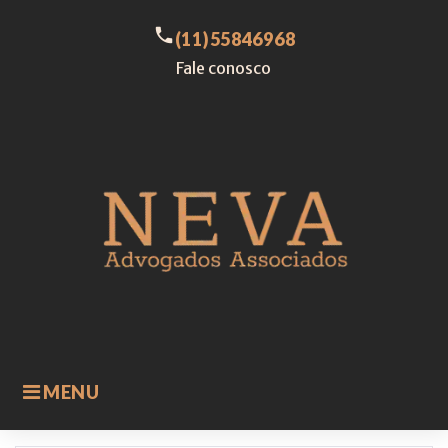
Skip
to
call
(11)55846968
content
Fale conosco
MENU