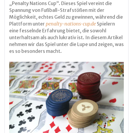
„Penalty Nations Cup“. Dieses Spiel vereint die
Spannung von Fußball-Strafstößen mit der
Möglichkeit, echtes Geld zu gewinnen, während die
Plattform unter
penalty-nations-cup.de
Spielern
eine fesselnde Erfahrung bietet, die sowohl
unterhaltsam als auch lukrativ ist. In diesem Artikel
nehmen wir das Spiel unter die Lupe und zeigen, was
es so besonders macht.