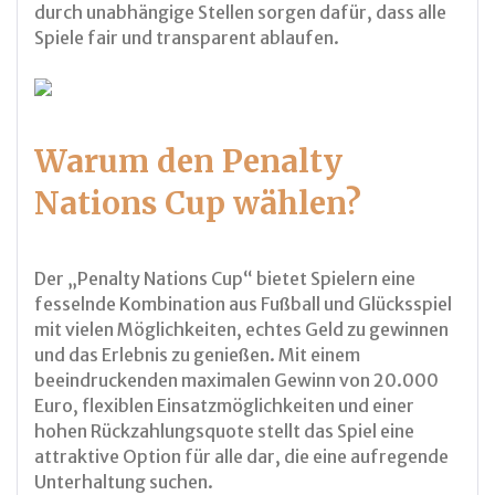
durch unabhängige Stellen sorgen dafür, dass alle
Spiele fair und transparent ablaufen.
Warum den Penalty
Nations Cup wählen?
Der „Penalty Nations Cup“ bietet Spielern eine
fesselnde Kombination aus Fußball und Glücksspiel
mit vielen Möglichkeiten, echtes Geld zu gewinnen
und das Erlebnis zu genießen. Mit einem
beeindruckenden maximalen Gewinn von 20.000
Euro, flexiblen Einsatzmöglichkeiten und einer
hohen Rückzahlungsquote stellt das Spiel eine
attraktive Option für alle dar, die eine aufregende
Unterhaltung suchen.