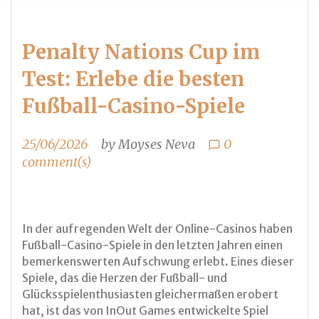
Penalty Nations Cup im
Test: Erlebe die besten
Fußball-Casino-Spiele
25/06/2026
by
Moyses Neva
0
chat_bubble_outline
comment(s)
In der aufregenden Welt der Online-Casinos haben
Fußball-Casino-Spiele in den letzten Jahren einen
bemerkenswerten Aufschwung erlebt. Eines dieser
Spiele, das die Herzen der Fußball- und
Glücksspielenthusiasten gleichermaßen erobert
hat, ist das von InOut Games entwickelte Spiel