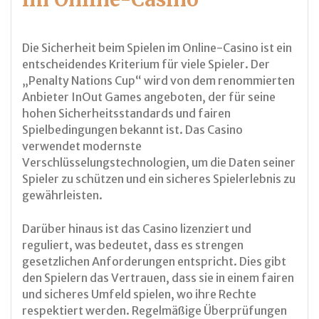
Die Sicherheit beim Spielen im Online-Casino ist ein
entscheidendes Kriterium für viele Spieler. Der
„Penalty Nations Cup“ wird von dem renommierten
Anbieter InOut Games angeboten, der für seine
hohen Sicherheitsstandards und fairen
Spielbedingungen bekannt ist. Das Casino
verwendet modernste
Verschlüsselungstechnologien, um die Daten seiner
Spieler zu schützen und ein sicheres Spielerlebnis zu
gewährleisten.
Darüber hinaus ist das Casino lizenziert und
reguliert, was bedeutet, dass es strengen
gesetzlichen Anforderungen entspricht. Dies gibt
den Spielern das Vertrauen, dass sie in einem fairen
und sicheres Umfeld spielen, wo ihre Rechte
respektiert werden. Regelmäßige Überprüfungen