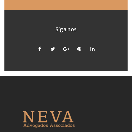
Siga nos
Facebook
Twitter
Google
Pinterest
LinkedIn
+