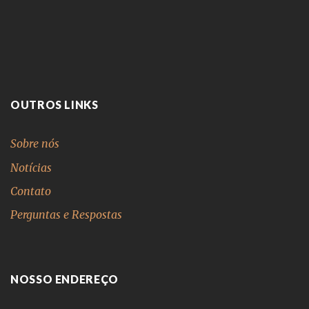
OUTROS LINKS
Sobre nós
Notícias
Contato
Perguntas e Respostas
NOSSO ENDEREÇO