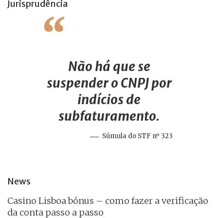
Jurisprudência
Não há que se
suspender o CNPJ por
indícios de
subfaturamento.
Súmula do STF nº 323
News
Casino Lisboa bónus – como fazer a verificação
da conta passo a passo