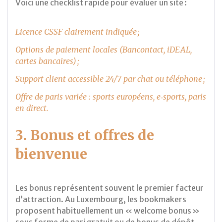
Voici une checklist rapide pour évaluer un site :
Licence CSSF clairement indiquée ;
Options de paiement locales (Bancontact, iDEAL,
cartes bancaires) ;
Support client accessible 24/7 par chat ou téléphone ;
Offre de paris variée : sports européens, e‑sports, paris
en direct.
3. Bonus et offres de
bienvenue
Les bonus représentent souvent le premier facteur
d’attraction. Au Luxembourg, les bookmakers
proposent habituellement un « welcome bonus »
sous forme de pari gratuit ou de bonus de dépôt.