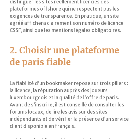
distinguer les sites réellement licenciés des
plateformes offshore qui ne respectent pas les
exigences de transparence. En pratique, un site
agréé affichera clairement son numéro de licence
CSSF, ainsi que les mentions légales obligatoires.
2. Choisir une plateforme
de paris fiable
La fiabilité d’un bookmaker repose sur trois piliers :
la licence, la réputation auprès des joueurs
luxembourgeois et la qualité de l’offre de paris.
Avant de s’inscrire, il est conseillé de consulter les
forums locaux, de lire les avis sur des sites
indépendants et de vérifier la présence d’un service
client disponible en français.