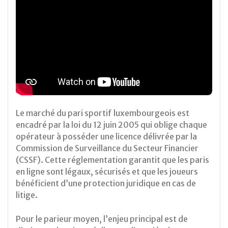
Le marché du pari sportif luxembourgeois est
encadré par la loi du 12 juin 2005 qui oblige chaque
opérateur à posséder une licence délivrée par la
Commission de Surveillance du Secteur Financier
(CSSF). Cette réglementation garantit que les paris
en ligne sont légaux, sécurisés et que les joueurs
bénéficient d’une protection juridique en cas de
litige.
Pour le parieur moyen, l’enjeu principal est de