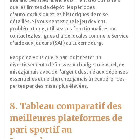
que les limites de dépôt, les périodes
d’auto‑exclusion et les historiques de mise
détaillés. Si vous sentez que le jeu devient
problématique, utilisez ces fonctionnalités ou
contactez les lignes d’aide locales comme le Service
d’aide aux joueurs (SAJ) au Luxembourg.
Rappelez‑vous que le pari doit rester un
divertissement : définissez un budget mensuel, ne
misez jamais avec de l’argent destiné aux dépenses
essentielles et ne cherchez jamais à récupérer des
pertes par des mises plus élevées.
8. Tableau comparatif des
meilleures plateformes de
pari sportif au