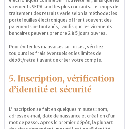
virements SEPA sont les plus courants. Le temps de
traitement des retraits varie selon la méthode : les
portefeuilles électroniques offrent souvent des
paiements instantanés, tandis que les virements
bancaires peuvent prendre 2 à 5 jours ouvrés.
Pour éviter les mauvaises surprises, vérifiez
toujours les frais éventuels et les limites de
dépôt/retrait avant de créer votre compte.
5. Inscription, vérification
d’identité et sécurité
L’inscription se fait en quelques minutes : nom,
adresse e‑mail, date de naissance et création d’un
mot de passe. Après le premier dépôt, la plupart
des sites demandent une vérification d’identité