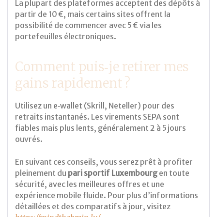
La plupart des plateformes acceptent des dépôts à
partir de 10 €, mais certains sites offrent la
possibilité de commencer avec 5 € via les
portefeuilles électroniques.
Comment puis‑je retirer mes
gains rapidement ?
Utilisez un e‑wallet (Skrill, Neteller) pour des
retraits instantanés. Les virements SEPA sont
fiables mais plus lents, généralement 2 à 5 jours
ouvrés.
En suivant ces conseils, vous serez prêt à profiter
pleinement du
pari sportif Luxembourg
en toute
sécurité, avec les meilleures offres et une
expérience mobile fluide. Pour plus d’informations
détaillées et des comparatifs à jour, visitez