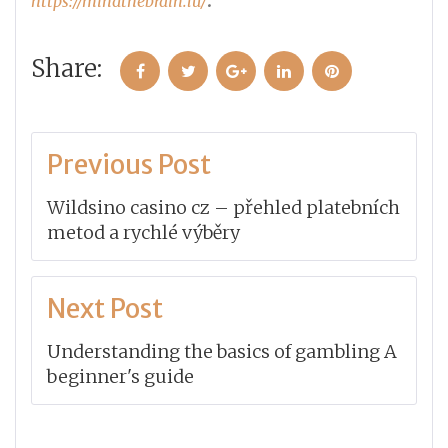
https://mindthebrain.lu/
.
Share:
Facebook
Twitter
Google+
LinkedIn
Pinterest
Navegação
Previous Post
de
Wildsino casino cz – přehled platebních
Post
metod a rychlé výběry
Next Post
Understanding the basics of gambling A
beginner's guide