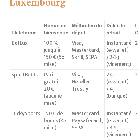
Luxembourg
Bonus de
Méthodes de
Délai de
L
Plateforme
bienvenue
dépôt
retrait
BetLux
100 %
Visa,
Instantané
2
jusqu’à
Mastercard,
(e‑wallet)
150 € (5x
Skrill, SEPA
/ 2‑3 j
mise)
(virement)
SportBet LU
Pari
Visa,
24 h
2
gratuit
Neteller,
(e‑wallet)
20 €
Trustly
/ 4 j
(aucune
(banque)
mise)
LuckySports
150 € de
Mastercard,
Instantané
2
bonus (4x
Paysafecard,
(e‑wallet)
mise)
SEPA
/ 3‑5 j
(virement)