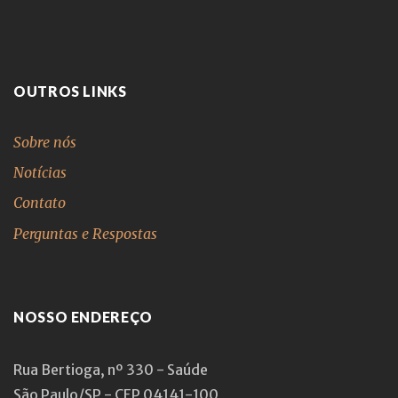
OUTROS LINKS
Sobre nós
Notícias
Contato
Perguntas e Respostas
NOSSO ENDEREÇO
Rua Bertioga, nº 330 - Saúde
São Paulo/SP - CEP 04141-100