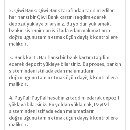
2. Qiwi Bank: Qiwi Bank tərəfindən təqdim edilən
hər hansı bir Qiwi Bank kartını təqdim edərək
depozit yükləyə bilərsiniz. Bu yoldan yükləmək,
bankın sistemindən istifadə edən məlumatların
doğruluğunu təmin etmək üçün dəyişik kontrollerə
malikdir.
3. Bank kartı: Hər hansı bir bank kartını təqdim
edərək depozit yükləyə bilərsiniz. Bu proses, bankın
sistemindən istifadə edən məlumatların
doğruluğunu təmin etmək üçün dəyişik kontrollerə
malikdir.
4. PayPal: PayPal hesabınızı təqdim edərək depozit
yükləyə bilərsiniz. Bu yoldan yükləmək, PayPal
sistemindən istifadə edən məlumatların
doğruluğunu təmin etmək üçün dəyişik kontrollerə
malikdir.