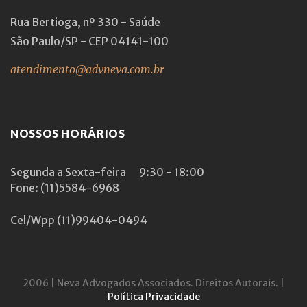
Rua Bertioga, nº 330 - Saúde
São Paulo/SP - CEP 04141-100
atendimento@advneva.com.br
NOSSOS HORÁRIOS
Segunda a Sexta-feira
9:30 - 18:00
Fone: (11)5584-6968
Cel/Wpp
(11)99404-0494
2006 | Neva Advogados Associados. Direitos Autorais. |
Política Privacidade