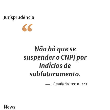
Jurisprudência
Não há que se
suspender o CNPJ por
indícios de
subfaturamento.
Súmula do STF nº 323
News