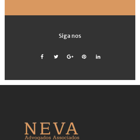
Siga nos
Facebook
Twitter
Google
Pinterest
LinkedIn
+