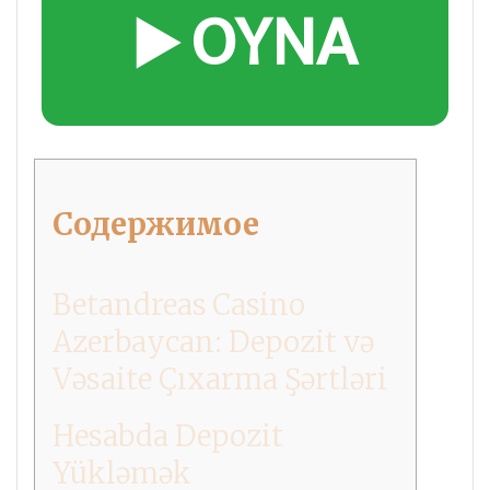
▶️ OYNA
Содержимое
Betandreas Casino
Azerbaycan: Depozit və
Vəsaite Çıxarma Şərtləri
Hesabda Depozit
Yükləmək