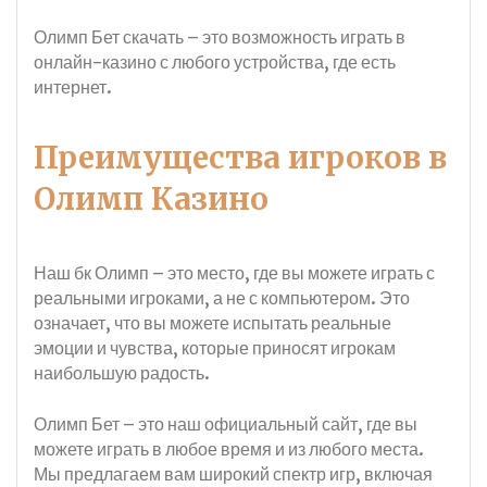
Олимп Бет скачать – это возможность играть в
онлайн-казино с любого устройства, где есть
интернет.
Преимущества игроков в
Олимп Казино
Наш бк Олимп – это место, где вы можете играть с
реальными игроками, а не с компьютером. Это
означает, что вы можете испытать реальные
эмоции и чувства, которые приносят игрокам
наибольшую радость.
Олимп Бет – это наш официальный сайт, где вы
можете играть в любое время и из любого места.
Мы предлагаем вам широкий спектр игр, включая