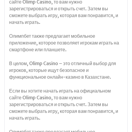
сайте Olimp Casino, то вам нужно
зарегистрироваться и открыть счет. Затем вы
сможете выбрать игру, которая вам понравится, и
начать играть.
Олимпбет также предлагает мобильное
приложение, которое позволяет игрокам играть на
смартфоне или планшете.
В целом, Olimp Casino – это отличный выбор для
игроков, которые ищут безопасное и
функциональное онлайн-казино в Казахстане.
Если вы хотите начать играть на официальном
сайте Olimp Casino, то вам нужно
зарегистрироваться и открыть счет. Затем вы
сможете выбрать игру, которая вам понравится, и
начать играть.
Олимпбет также предлагает мобильное