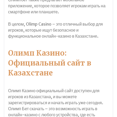
приложение, которое позволяет игрокам играть на
смартфоне или планшете.
В целом, Olimp Casino – это отличный выбор для
игроков, которые ищут безопасное и
функциональное онлайн-казино в Казахстане.
Олимп Казино:
Официальный сайт в
Казахстане
Олимп Казино официальный сайт доступен для
игроков из Казахстана, и вы можете
зарегистрироваться и начать играть уже сегодня.
Олимп Бет скачать – это возможность играть в
онлайн-казино с любого устройства, где есть