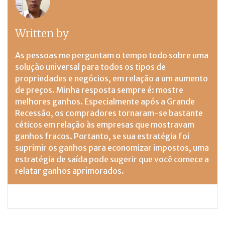
Written by
Moyses Neva
As pessoas me perguntam o tempo todo sobre uma
solução universal para todos os tipos de
propriedades e negócios, em relação a um aumento
de preços. Minha resposta sempre é: mostre
melhores ganhos. Especialmente após a Grande
Recessão, os compradores tornaram-se bastante
céticos em relação às empresas que mostravam
ganhos fracos. Portanto, se sua estratégia foi
suprimir os ganhos para economizar impostos, uma
estratégia de saída pode sugerir que você comece a
relatar ganhos aprimorados.