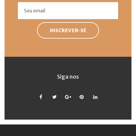
INSCREVER-SE
Siga nos
Facebook
Twitter
Google
Pinterest
LinkedIn
+