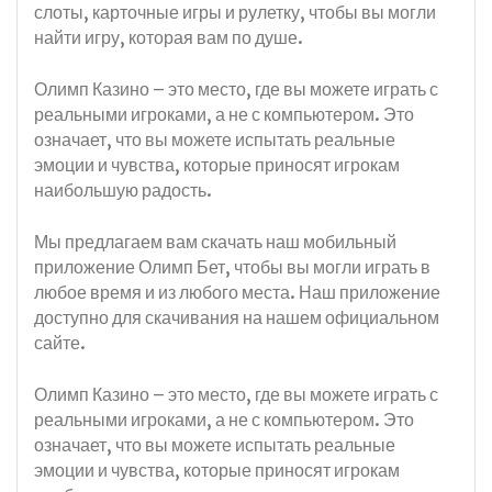
слоты, карточные игры и рулетку, чтобы вы могли
найти игру, которая вам по душе.
Олимп Казино – это место, где вы можете играть с
реальными игроками, а не с компьютером. Это
означает, что вы можете испытать реальные
эмоции и чувства, которые приносят игрокам
наибольшую радость.
Мы предлагаем вам скачать наш мобильный
приложение Олимп Бет, чтобы вы могли играть в
любое время и из любого места. Наш приложение
доступно для скачивания на нашем официальном
сайте.
Олимп Казино – это место, где вы можете играть с
реальными игроками, а не с компьютером. Это
означает, что вы можете испытать реальные
эмоции и чувства, которые приносят игрокам