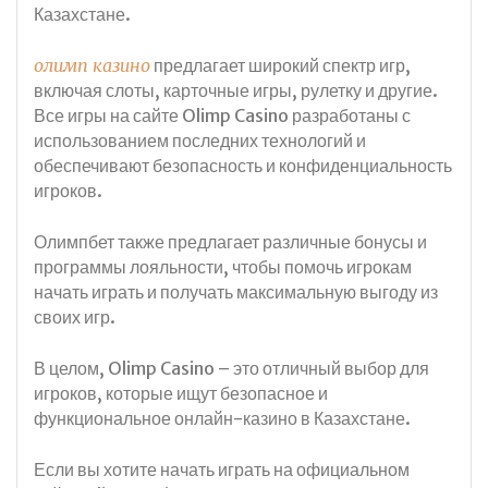
Казахстане.
олимп казино
предлагает широкий спектр игр,
включая слоты, карточные игры, рулетку и другие.
Все игры на сайте Olimp Casino разработаны с
использованием последних технологий и
обеспечивают безопасность и конфиденциальность
игроков.
Олимпбет также предлагает различные бонусы и
программы лояльности, чтобы помочь игрокам
начать играть и получать максимальную выгоду из
своих игр.
В целом, Olimp Casino – это отличный выбор для
игроков, которые ищут безопасное и
функциональное онлайн-казино в Казахстане.
Если вы хотите начать играть на официальном