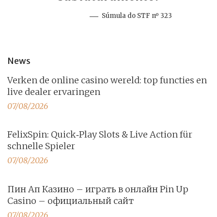
Súmula do STF nº 323
News
Verken de online casino wereld: top functies en
live dealer ervaringen
07/08/2026
FelixSpin: Quick‑Play Slots & Live Action für
schnelle Spieler
07/08/2026
Пин Ап Казино – играть в онлайн Pin Up
Casino – официальный сайт
07/08/2026