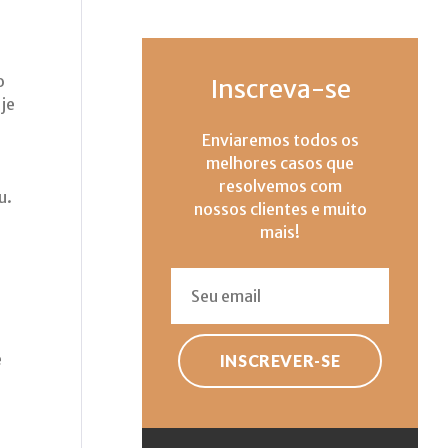
o
Inscreva-se
 je
Enviaremos todos os
melhores casos que
resolvemos com
u.
nossos clientes e muito
mais!
e
INSCREVER-SE