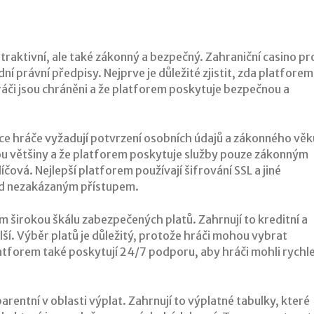
atraktivní, ale také zákonný a bezpečný. Zahraniční casino pr
 právní předpisy. Nejprve je důležité zjistit, zda platforem
 hráči jsou chráněni a že platforem poskytuje bezpečnou a
ace hráče vyžadují potvrzení osobních údajů a zákonného věk
 jsou většiny a že platforem poskytuje služby pouze zákonným
čová. Nejlepší platforem používají šifrování SSL a jiné
řed nezakázaným přístupem.
ům širokou škálu zabezpečených platů. Zahrnují to kreditní a
ší. Výběr platů je důležitý, protože hráči mohou vybrat
platforem také poskytují 24/7 podporu, aby hráči mohli rychl
parentní v oblasti výplat. Zahrnují to výplatné tabulky, které