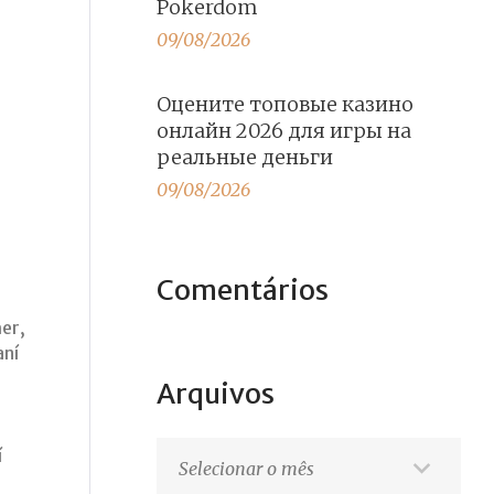
Pokerdom
09/08/2026
Оцените топовые казино
онлайн 2026 для игры на
реальные деньги
09/08/2026
Comentários
her,
aní
Arquivos
Arquivos
í