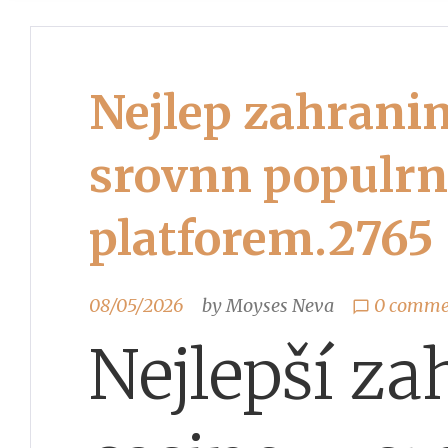
Nejlep zahranin
srovnn populrn
platforem.2765
08/05/2026
by
Moyses Neva
0 commen
chat_bubble_outline
Nejlepší za