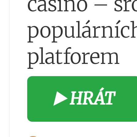
casino – s
populárníc
platforem
▶️ HRÁT