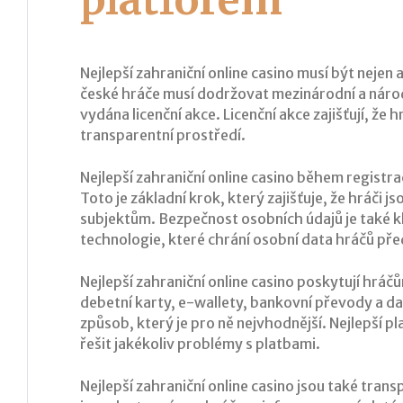
platforem
Nejlepší zahraniční online casino musí být nejen 
české hráče musí dodržovat mezinárodní a národní
vydána licenční akce. Licenční akce zajišťují, že
transparentní prostředí.
Nejlepší zahraniční online casino během registr
Toto je základní krok, který zajišťuje, že hráči
subjektům. Bezpečnost osobních údajů je také klí
technologie, které chrání osobní data hráčů p
Nejlepší zahraniční online casino poskytují hráč
debetní karty, e-wallety, bankovní převody a dal
způsob, který je pro ně nejvhodnější. Nejlepší 
řešit jakékoliv problémy s platbami.
Nejlepší zahraniční online casino jsou také trans