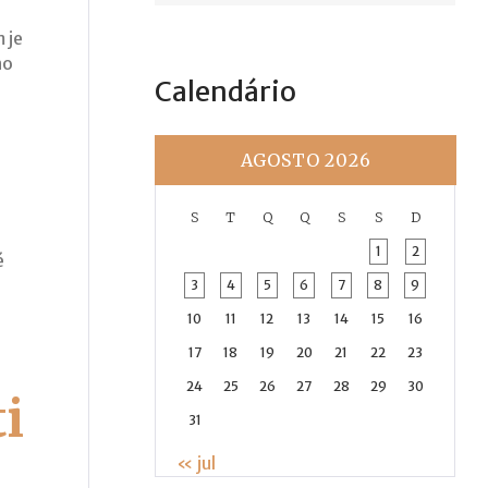
 je
no
Calendário
AGOSTO 2026
S
T
Q
Q
S
S
D
1
2
é
3
4
5
6
7
8
9
10
11
12
13
14
15
16
17
18
19
20
21
22
23
24
25
26
27
28
29
30
i
31
« jul