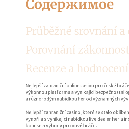
Содержимое
Průběžné srovnání a
Porovnání zákonnost
Recenze a hodnocení
Nejlepší zahraniční online casino pro české hráč
výkonnou platformu a vynikající bezpečnostní op
a různorodým nabídkou her od významných výv
Nejlepší zahraniční casino, které se stalo oblíb
vynořila s vynikající nabídkou live dealer her a 
bonuse a výhody pro nové hráče.