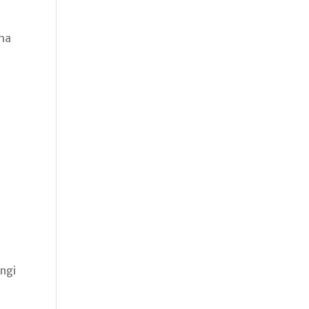
cha
angi