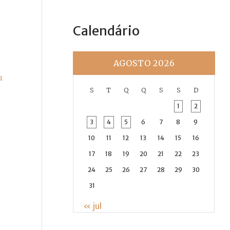
Calendário
AGOSTO 2026
n
S
T
Q
Q
S
S
D
1
2
3
4
5
6
7
8
9
10
11
12
13
14
15
16
17
18
19
20
21
22
23
24
25
26
27
28
29
30
31
« jul