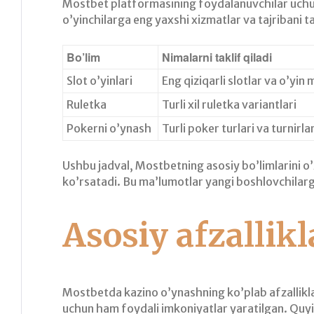
Mostbet platformasining foydalanuvchilar uchun
o’yinchilarga eng yaxshi xizmatlar va tajribani tak
Bo’lim
Nimalarni taklif qiladi
Slot o’yinlari
Eng qiziqarli slotlar va o’yin 
Ruletka
Turli xil ruletka variantlari
Pokerni o’ynash
Turli poker turlari va turnirla
Ushbu jadval, Mostbetning asosiy bo’limlarini o’z
ko’rsatadi. Bu ma’lumotlar yangi boshlovchilarg
Asosiy afzallikl
Mostbetda kazino o’ynashning ko’plab afzallikla
uchun ham foydali imkoniyatlar yaratilgan. Quyid