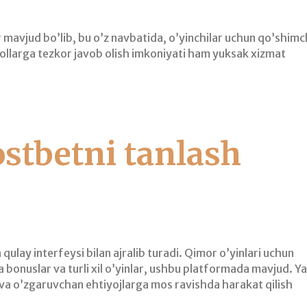
r mavjud bo’lib, bu o’z navbatida, o’yinchilar uchun qo’shim
vollarga tezkor javob olish imkoniyati ham yuksak xizmat
tbetni tanlash
ulay interfeysi bilan ajralib turadi. Qimor o’yinlari uchun
a bonuslar va turli xil o’yinlar, ushbu platformada mavjud. Y
 va o’zgaruvchan ehtiyojlarga mos ravishda harakat qilish