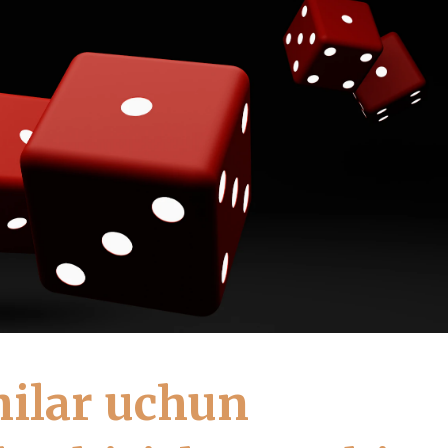
hilar uchun