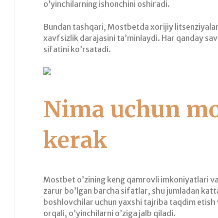
o’yinchilarning ishonchini oshiradi.
Bundan tashqari, Mostbetda xorijiy litsenziyala
xavfsizlik darajasini ta’minlaydi. Har qanday sa
sifatini ko’rsatadi.
Nima uchun mos
kerak
Mostbet o’zining keng qamrovli imkoniyatlari va q
zarur bo’lgan barcha sifatlar, shu jumladan katt
boshlovchilar uchun yaxshi tajriba taqdim etish
orqali, o’yinchilarni o’ziga jalb qiladi.