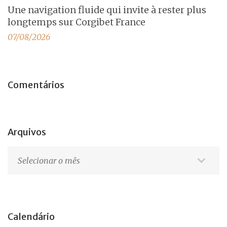
Une navigation fluide qui invite à rester plus
longtemps sur Corgibet France
07/08/2026
Comentários
Arquivos
Arquivos
Calendário