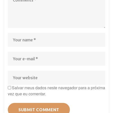
Salvar meus dados neste navegador para a próxima
vez que eu comentar.