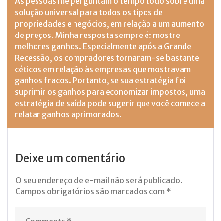
As pessoas me perguntam o tempo todo sobre uma
solução universal para todos os tipos de
propriedades e negócios, em relação a um aumento
de preços. Minha resposta sempre é: mostre
melhores ganhos. Especialmente após a Grande
Recessão, os compradores tornaram-se bastante
céticos em relação às empresas que mostravam
ganhos fracos. Portanto, se sua estratégia foi
suprimir os ganhos para economizar impostos, uma
estratégia de saída pode sugerir que você comece a
relatar ganhos aprimorados.
Deixe um comentário
O seu endereço de e-mail não será publicado.
Campos obrigatórios são marcados com
*