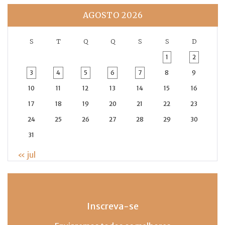
AGOSTO 2026
S
T
Q
Q
S
S
D
1
2
3
4
5
6
7
8
9
10
11
12
13
14
15
16
17
18
19
20
21
22
23
24
25
26
27
28
29
30
31
« jul
Inscreva-se