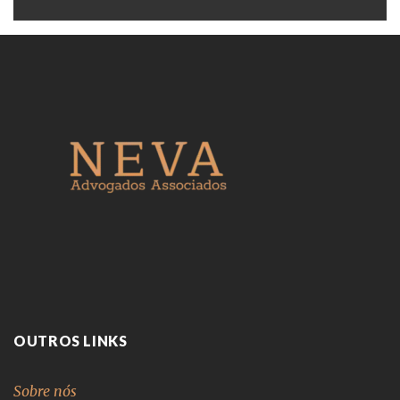
+
OUTROS LINKS
Sobre nós