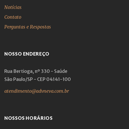
Notícias
Contato
Perguntas e Respostas
NOSSO ENDEREÇO
Rua Bertioga, nº 330 - Saúde
São Paulo/SP - CEP 04141-100
atendimento@advneva.com.br
NOSSOS HORÁRIOS