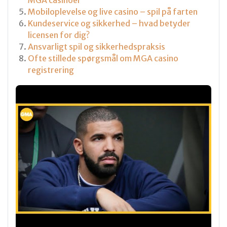
MGA casinoer
Mobiloplevelse og live casino – spil på farten
Kundeservice og sikkerhed – hvad betyder
licensen for dig?
Ansvarligt spil og sikkerhedspraksis
Ofte stillede spørgsmål om MGA casino
registrering