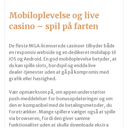
Mobiloplevelse og live
casino – spil på farten
De fleste MGA‑licenserede casinoer tilbyder både
en responsiv webside og en dedikeret mobilapp til
iOS og Android. En god mobiloplevelse betyder, at
du kan spille slots, bordspil og endda live
dealer‑tjenester uden at gå på kompromis med
grafik eller hastighed.
Vær opmærksom på, om appen understøtter
push‑meddelelser for bonusopdateringer og om
den er kompatibel med de betalingsmetoder, du
foretrækker. Mange spillere vælger også at spille
via browseren, fordi den giver samme
funktionalitet uden at skulle downloade ekstra