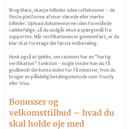
Brug klare, skarpe billeder uden refleksioner – de
fleste platforme afviser slørede eller mørke
billeder. Upload dokumenterne i den foreslåede
rækkefølge, så du undgår ekstra spørgsmål fra
supporten. Når verifikationen er gennemført, er du
klar til at foretage din første indbetaling.
Husk også at tjekke, om casinoet har en “hurtig
verifikation”‑funktion – nogle steder kan du få
godkendt din konto inden for få minutter, hvis du
bruger en pålidelig betalingsmetode som Trustly
eller Visa.
Bonusser og
velkomsttilbud – hvad du
skal holde øje med