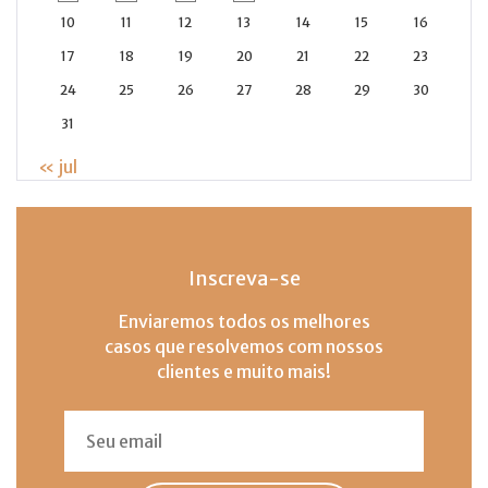
10
11
12
13
14
15
16
17
18
19
20
21
22
23
24
25
26
27
28
29
30
31
« jul
Inscreva-se
Enviaremos todos os melhores
casos que resolvemos com nossos
clientes e muito mais!