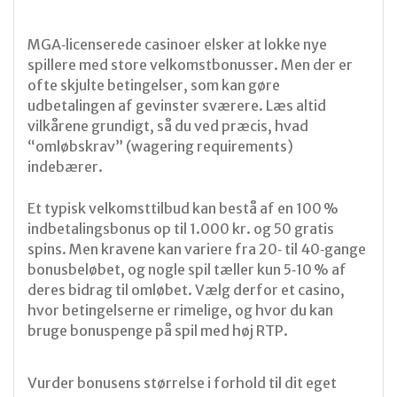
MGA‑licenserede casinoer elsker at lokke nye
spillere med store velkomstbonusser. Men der er
ofte skjulte betingelser, som kan gøre
udbetalingen af gevinster sværere. Læs altid
vilkårene grundigt, så du ved præcis, hvad
“omløbskrav” (wagering requirements)
indebærer.
Et typisk velkomsttilbud kan bestå af en 100 %
indbetalingsbonus op til 1.000 kr. og 50 gratis
spins. Men kravene kan variere fra 20‑ til 40‑gange
bonusbeløbet, og nogle spil tæller kun 5‑10 % af
deres bidrag til omløbet. Vælg derfor et casino,
hvor betingelserne er rimelige, og hvor du kan
bruge bonuspenge på spil med høj RTP.
Vurder bonusens størrelse i forhold til dit eget