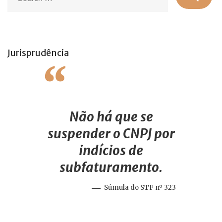
for
Jurisprudência
Não há que se
suspender o CNPJ por
indícios de
subfaturamento.
Súmula do STF nº 323