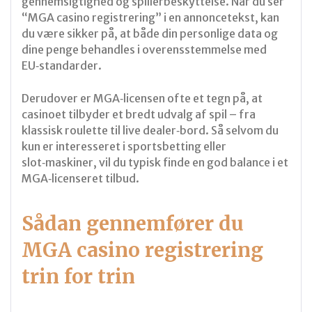
gennemsigtighed og spillerbeskyttelse. Når du ser
“MGA casino registrering” i en annoncetekst, kan
du være sikker på, at både din personlige data og
dine penge behandles i overensstemmelse med
EU‑standarder.
Derudover er MGA‑licensen ofte et tegn på, at
casinoet tilbyder et bredt udvalg af spil – fra
klassisk roulette til live dealer‑bord. Så selvom du
kun er interesseret i sportsbetting eller
slot‑maskiner, vil du typisk finde en god balance i et
MGA‑licenseret tilbud.
Sådan gennemfører du
MGA casino registrering
trin for trin