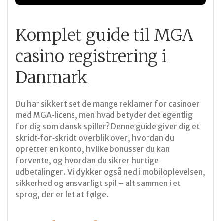
Komplet guide til MGA
casino registrering i
Danmark
Du har sikkert set de mange reklamer for casinoer
med MGA‑licens, men hvad betyder det egentlig
for dig som dansk spiller? Denne guide giver dig et
skridt‑for‑skridt overblik over, hvordan du
opretter en konto, hvilke bonusser du kan
forvente, og hvordan du sikrer hurtige
udbetalinger. Vi dykker også ned i mobiloplevelsen,
sikkerhed og ansvarligt spil – alt sammen i et
sprog, der er let at følge.