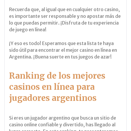
Recuerda que, al igual que en cualquier otro casino,
es importante ser responsable y no apostar más de
lo que puedas permitir. ¡Disfruta de tu experiencia
de juego en línea!
¡Y eso es todo! Esperamos que esta lista te haya
sido útil para encontrar el mejor casino en línea en
Argentina. ¡Buena suerte en tus juegos de azar!
Ranking de los mejores
casinos en línea para
jugadores argentinos
Si eres un jugador argentino que busca un sitio de
casino online confiable y divertido, has llegado al