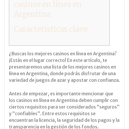
casinos en línea en
Argentina
Características clave
¿Buscas los mejores casinos en línea en Argentina?
¡Estás en el lugar correcto! En este artículo, te
presentaremos una lista de los mejores casinos en
línea en Argentina, donde podrás disfrutar de una
variedad de juegos de azar y apostar con confianza.
Antes de empezar, es importante mencionar que
los casinos en línea en Argentina deben cumplir con
ciertos requisitos para ser considerados “seguros”
y “confiables”. Entre estos requisitos se
encuentran la licencia, la seguridad de los pagos y la
transparencia en la gestión de los fondos.