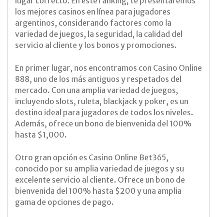
lugar correcto. En este ranking, te presentaremos
los mejores casinos en línea para jugadores
argentinos, considerando factores como la
variedad de juegos, la seguridad, la calidad del
servicio al cliente y los bonos y promociones.
En primer lugar, nos encontramos con Casino Online
888, uno de los más antiguos y respetados del
mercado. Con una amplia variedad de juegos,
incluyendo slots, ruleta, blackjack y poker, es un
destino ideal para jugadores de todos los niveles.
Además, ofrece un bono de bienvenida del 100%
hasta $1,000.
Otro gran opción es Casino Online Bet365,
conocido por su amplia variedad de juegos y su
excelente servicio al cliente. Ofrece un bono de
bienvenida del 100% hasta $200 y una amplia
gama de opciones de pago.