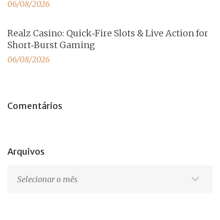
06/08/2026
Realz Casino: Quick‑Fire Slots & Live Action for
Short‑Burst Gaming
06/08/2026
Comentários
Arquivos
Arquivos