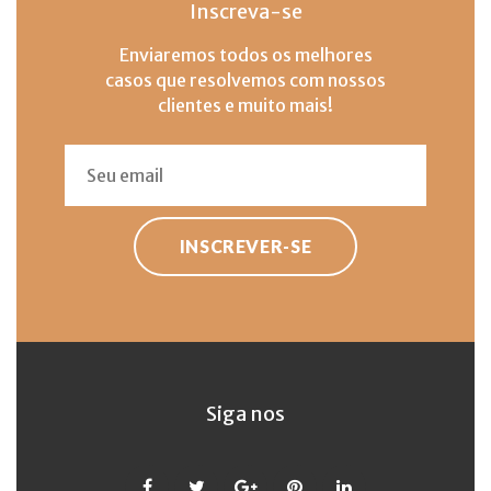
Inscreva-se
Enviaremos todos os melhores
casos que resolvemos com nossos
clientes e muito mais!
INSCREVER-SE
Siga nos