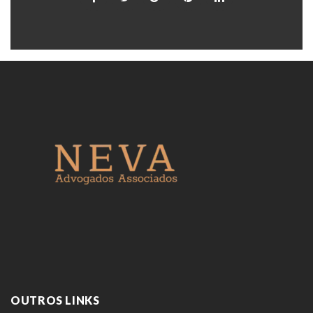
Facebook
Twitter
Google
Pinterest
LinkedIn
+
OUTROS LINKS