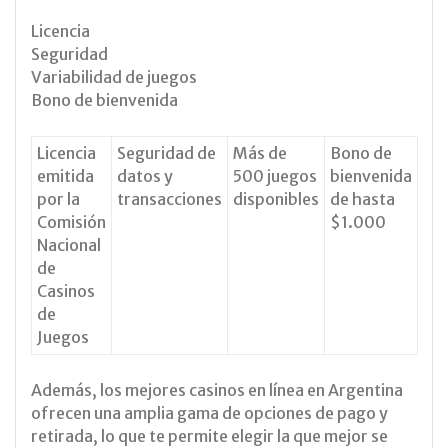
Licencia
Seguridad
Variabilidad de juegos
Bono de bienvenida
Licencia
Seguridad de
Más de
Bono de
emitida
datos y
500 juegos
bienvenida
por la
transacciones
disponibles
de hasta
Comisión
$1.000
Nacional
de
Casinos
de
Juegos
Además, los mejores casinos en línea en Argentina
ofrecen una amplia gama de opciones de pago y
retirada, lo que te permite elegir la que mejor se