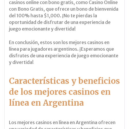
casinos online con bono gratis, como Casino Online
con Bono Gratis, que ofrece un bono de bienvenida
del 100% hasta $1,000. ¡No te pierdas la
oportunidad de disfrutar de una experiencia de
juego emocionante y divertida!
En conclusión, estos son los mejores casinos en
línea para jugadores argentinos. ¡Esperamos que
disfrutes de una experiencia de juego emocionante
y divertida!
Características y beneficios
de los mejores casinos en
línea en Argentina
Los mejores casinos en línea en Argentina ofrecen