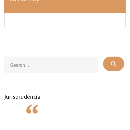
Se
search
for
Jurisprudência