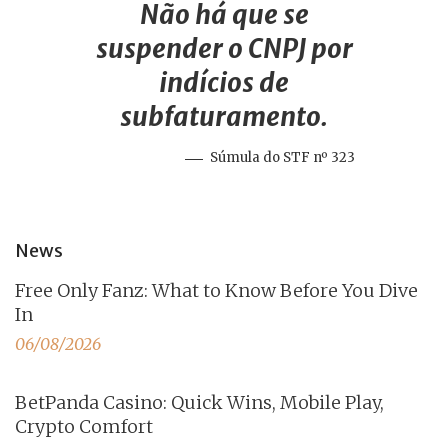
Não há que se
suspender o CNPJ por
indícios de
subfaturamento.
Súmula do STF nº 323
News
Free Only Fanz: What to Know Before You Dive
In
06/08/2026
BetPanda Casino: Quick Wins, Mobile Play,
Crypto Comfort