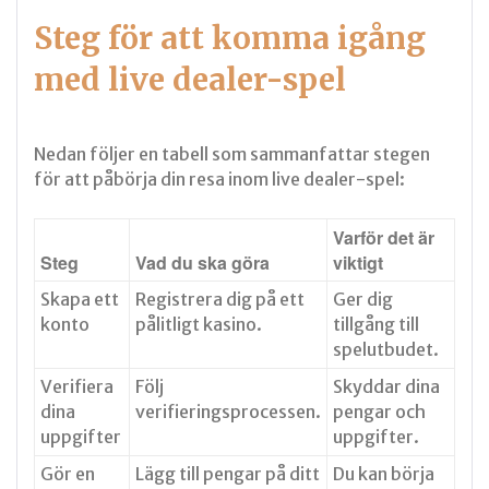
Steg för att komma igång
med live dealer-spel
Nedan följer en tabell som sammanfattar stegen
för att påbörja din resa inom live dealer-spel:
Varför det är
Steg
Vad du ska göra
viktigt
Skapa ett
Registrera dig på ett
Ger dig
konto
pålitligt kasino.
tillgång till
spelutbudet.
Verifiera
Följ
Skyddar dina
dina
verifieringsprocessen.
pengar och
uppgifter
uppgifter.
Gör en
Lägg till pengar på ditt
Du kan börja