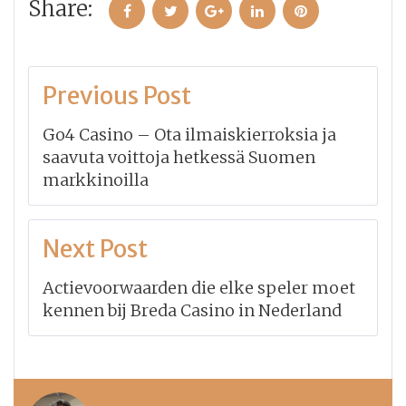
Share:
Facebook
Twitter
Google+
LinkedIn
Pinterest
Navegação
Previous Post
de
Go4 Casino – Ota ilmaiskierroksia ja
Post
saavuta voittoja hetkessä Suomen
markkinoilla
Next Post
Actievoorwaarden die elke speler moet
kennen bij Breda Casino in Nederland