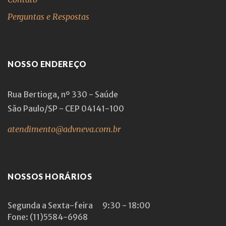
Perguntas e Respostas
NOSSO ENDEREÇO
Rua Bertioga, nº 330 - Saúde
São Paulo/SP - CEP 04141-100
atendimento@advneva.com.br
NOSSOS HORÁRIOS
Segunda a Sexta-feira
9:30 - 18:00
Fone: (11)5584-6968