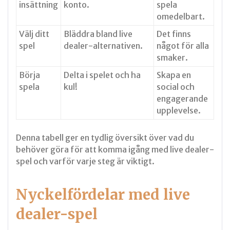
insättning
konto.
spela
omedelbart.
Välj ditt
Bläddra bland live
Det finns
spel
dealer-alternativen.
något för alla
smaker.
Börja
Delta i spelet och ha
Skapa en
spela
kul!
social och
engagerande
upplevelse.
Denna tabell ger en tydlig översikt över vad du
behöver göra för att komma igång med live dealer-
spel och varför varje steg är viktigt.
Nyckelfördelar med live
dealer-spel