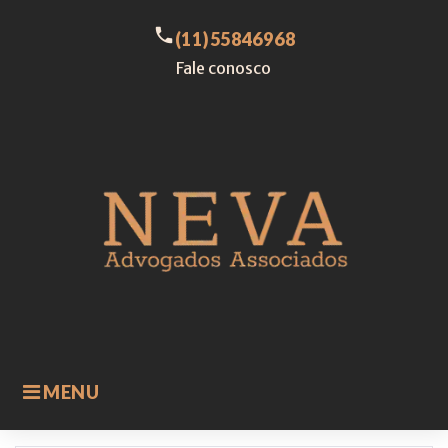
Skip
to
call
(11)55846968
content
Fale conosco
MENU