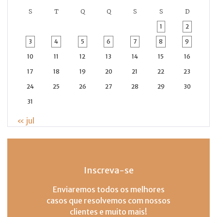
S
T
Q
Q
S
S
D
1
2
3
4
5
6
7
8
9
10
11
12
13
14
15
16
17
18
19
20
21
22
23
24
25
26
27
28
29
30
31
« jul
Inscreva-se
Enviaremos todos os melhores
casos que resolvemos com nossos
clientes e muito mais!