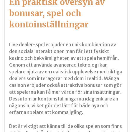
En praktisk översyn av
bonusar, spel och
kontoinställningar
Live dealer-spel erbjuder en unik kombination av
den sociala interaktionen man får i ett fysiskt
kasino och bekvämligheten av att spela hemifrån.
Genom att använda avancerad teknologi kan
spelare njuta av en realistisk upplevelse med riktiga
dealers som interagerar med dem i realtid. Många
casinon erbjuder också attraktiva bonusar som gör
att spelarna kan få mer värde för sina insättningar.
Dessutom är kontoinställningarna idag enklare än
någonsin, vilket gör det lätt för både nya och
erfarna spelare att komma igång.
Det är viktigt att känna till de olika spelen som finns