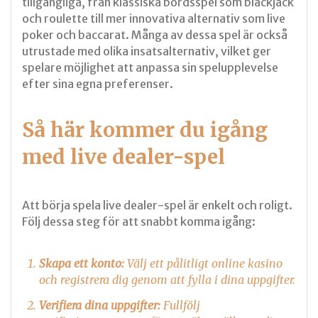
tillgängliga, från klassiska bordsspel som blackjack
och roulette till mer innovativa alternativ som live
poker och baccarat. Många av dessa spel är också
utrustade med olika insatsalternativ, vilket ger
spelare möjlighet att anpassa sin spelupplevelse
efter sina egna preferenser.
Så här kommer du igång
med live dealer-spel
Att börja spela live dealer-spel är enkelt och roligt.
Följ dessa steg för att snabbt komma igång:
Skapa ett konto:
Välj ett pålitligt online kasino
och registrera dig genom att fylla i dina uppgifter.
Verifiera dina uppgifter:
Fullfölj