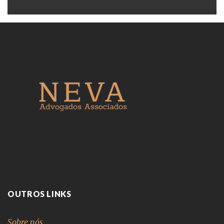
+
OUTROS LINKS
Sobre nós