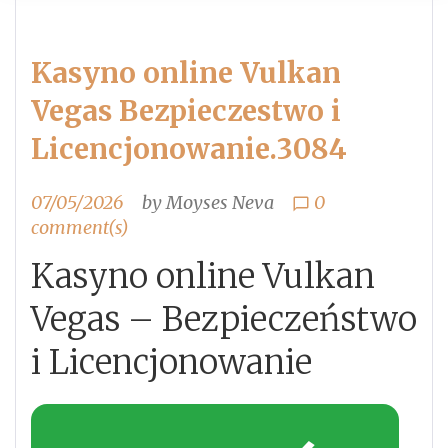
Kasyno online Vulkan
Vegas Bezpieczestwo i
Licencjonowanie.3084
07/05/2026
by
Moyses Neva
0
chat_bubble_outline
comment(s)
Kasyno online Vulkan
Vegas – Bezpieczeństwo
i Licencjonowanie