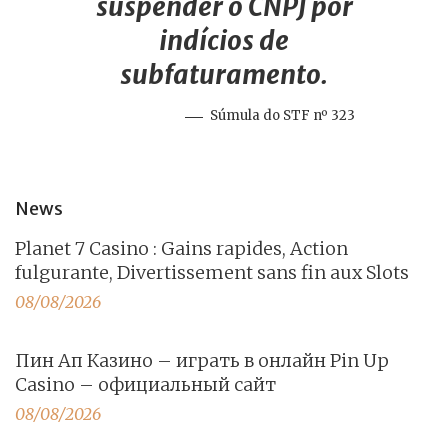
suspender o CNPJ por
indícios de
subfaturamento.
Súmula do STF nº 323
News
Planet 7 Casino : Gains rapides, Action
fulgurante, Divertissement sans fin aux Slots
08/08/2026
Пин Ап Казино – играть в онлайн Pin Up
Casino – официальный сайт
08/08/2026