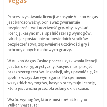
Vegas
Proces uzyskiwania licencji w kasynie Vulkan Vegas
jest bardzo ważny, ponieważ gwarantuje
bezpieczeństwo i uczciwość gry. Aby uzyskać
licencję, kasyno musi spełnić szereg wymogów,
takich jak posiadanie odpowiednich środków
bezpieczeństwa, zapewnienie uczciwości gry i
ochrony danych osobowych graczy.
W Vulkan Vegas Casino proces uzyskiwania licencji
jest bardzo rygorystyczny. Kasyno musi przejść
przez szereg testów i inspekcji, aby upewnić się, że
spełnia wszystkie wymagania. Po spełnieniu
wszystkich wymogów, kasyno otrzymuje licencję,
która jest ważna przez określony okres czasu.
Wśród wymogów, które musi spełnić kasyno
Vulkan Vegas, są: