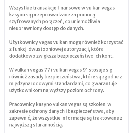
Wszystkie transakcje finansowe w vulkan vegas
kasyno są przeprowadzane za pomocą
szyfrowanych połączeń, co uniemożliwia
nieuprawniony dostęp do danych.
Użytkownicy vegas vulkan mogą również korzystać
z funkcji dwustopniowej autoryzacji, która
dodatkowo zwiększa bezpieczeństwo ich kont.
W vulkan vegas 77 i vulkan vegas 91 stosuje się
również zasady bezpieczeństwa, które są zgodne z
międzynarodowymi standardami, co gwarantuje
użytkownikom najwyższy poziom ochrony.
Pracownicy kasyno vulkan vegas są szkoleni w
zakresie ochrony danych i bezpieczeństwa, aby
zapewnić, że wszystkie informacje są traktowane z
najwyższą starannością.