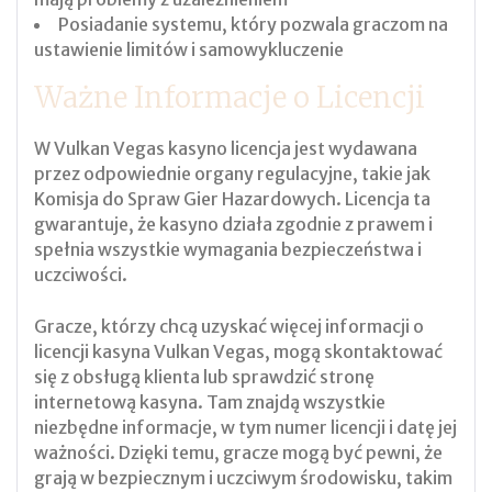
Posiadanie systemu, który pozwala graczom na
ustawienie limitów i samowykluczenie
Ważne Informacje o Licencji
W Vulkan Vegas kasyno licencja jest wydawana
przez odpowiednie organy regulacyjne, takie jak
Komisja do Spraw Gier Hazardowych. Licencja ta
gwarantuje, że kasyno działa zgodnie z prawem i
spełnia wszystkie wymagania bezpieczeństwa i
uczciwości.
Gracze, którzy chcą uzyskać więcej informacji o
licencji kasyna Vulkan Vegas, mogą skontaktować
się z obsługą klienta lub sprawdzić stronę
internetową kasyna. Tam znajdą wszystkie
niezbędne informacje, w tym numer licencji i datę jej
ważności. Dzięki temu, gracze mogą być pewni, że
grają w bezpiecznym i uczciwym środowisku, takim