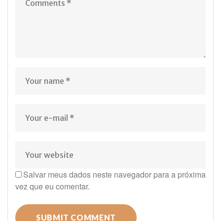
Salvar meus dados neste navegador para a próxima
vez que eu comentar.