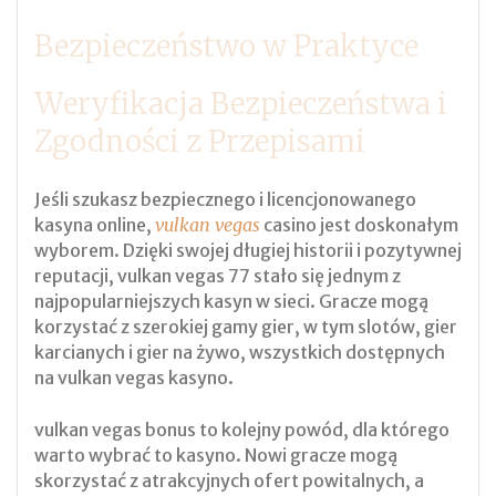
Bezpieczeństwo w Praktyce
Weryfikacja Bezpieczeństwa i
Zgodności z Przepisami
Jeśli szukasz bezpiecznego i licencjonowanego
kasyna online,
vulkan vegas
casino jest doskonałym
wyborem. Dzięki swojej długiej historii i pozytywnej
reputacji, vulkan vegas 77 stało się jednym z
najpopularniejszych kasyn w sieci. Gracze mogą
korzystać z szerokiej gamy gier, w tym slotów, gier
karcianych i gier na żywo, wszystkich dostępnych
na vulkan vegas kasyno.
vulkan vegas bonus to kolejny powód, dla którego
warto wybrać to kasyno. Nowi gracze mogą
skorzystać z atrakcyjnych ofert powitalnych, a