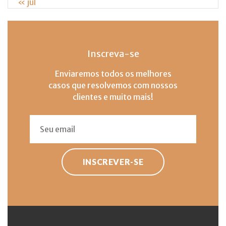
« jul
Inscreva-se
Enviaremos todos os melhores
casos que resolvemos com nossos
clientes e muito mais!
INSCREVER-SE