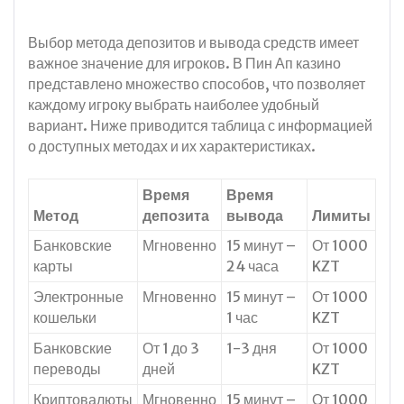
Выбор метода депозитов и вывода средств имеет
важное значение для игроков. В Пин Ап казино
представлено множество способов, что позволяет
каждому игроку выбрать наиболее удобный
вариант. Ниже приводится таблица с информацией
о доступных методах и их характеристиках.
Время
Время
Метод
депозита
вывода
Лимиты
Банковские
Мгновенно
15 минут –
От 1000
карты
24 часа
KZT
Электронные
Мгновенно
15 минут –
От 1000
кошельки
1 час
KZT
Банковские
От 1 до 3
1-3 дня
От 1000
переводы
дней
KZT
Криптовалюты
Мгновенно
15 минут –
От 1000