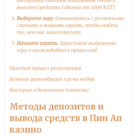
доступных способов пополнения счета и
внесите средства (обычно от 1000 KZT).
Выберите игру:
Ознакомьтесь с различными
слотами и живыми играми, чтобы найти
то, что вас заинтересует.
Начните играть:
Запустите выбранную
игру и наслаждайтесь процессом!
Простой процесс регистрации
Большое разнообразие игр на выбор
Быстрые и безопасные платежи
Методы депозитов и
вывода средств в Пин Ап
казино