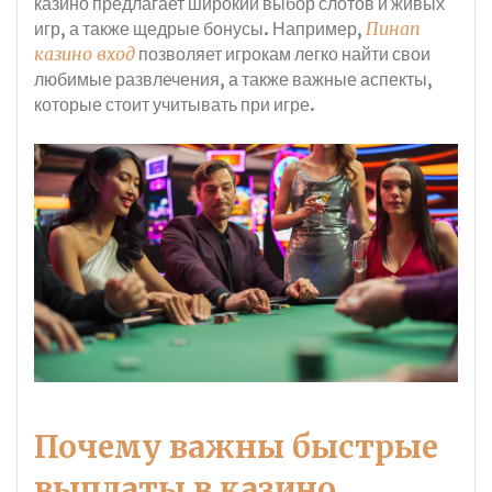
казино предлагает широкий выбор слотов и живых
игр, а также щедрые бонусы. Например,
Пинап
казино вход
позволяет игрокам легко найти свои
любимые развлечения, а также важные аспекты,
которые стоит учитывать при игре.
Почему важны быстрые
выплаты в казино