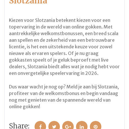
Slotzania
Kiezen voor Slotzania betekent kiezen voor een
topervaring in de wereld van online gokken. Met
aantrekkelijke welkomstbonussen, een breed scala
aan spellen en de zekerheid van een betrouwbare
licentie, is het een uitstekende keuze voor zowel
nieuwe als ervaren spelers. Of je nu graag
gokkasten speelt of je geluk beproeft met live
dealers, Slotzania biedt alles wat je nodig hebt voor
een onvergetelijke speelervaring in 2026.
Dus waar wacht je nog op? Meld je aan bij Slotzania,
profiteer van de welkomstbonus en begin vandaag
nog met genieten van de spannende wereld van
online gokken!
Share:
Facebook
Twitter
Google+
LinkedIn
Pinterest