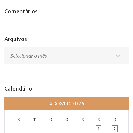
Comentários
Arquivos
Arquivos
Calendário
AGOSTO 2026
S
T
Q
Q
S
S
D
1
2