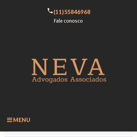
Skip
to
call
(11)55846968
content
Fale conosco
MENU