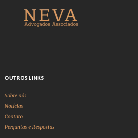
OUTROS LINKS
Sobre nós
Notícias
Contato
Perguntas e Respostas