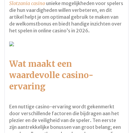
Slotzania casino
unieke mogelijkheden voor spelers
die hun vaardigheden willen verbeteren, en dit
artikel helpt je om optimaal gebruik te maken van
de welkomstbonus en biedt handige inzichten over
het spelen in online casino’s in 2026.
Wat maakt een
waardevolle casino-
ervaring
Een nuttige casino-ervaring wordt gekenmerkt
door verschillende factoren die bijdragen aan het
plezier en de veiligheid van de speler. Ten eerste
zijn aantrekkelijke bonussen van groot belang; een