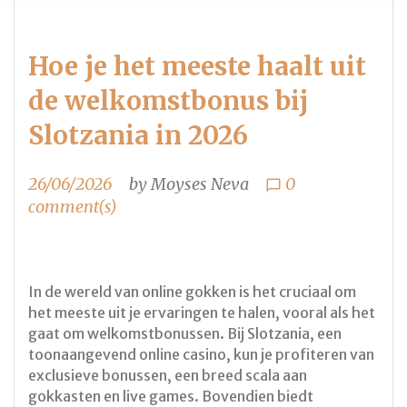
Hoe je het meeste haalt uit
de welkomstbonus bij
Slotzania in 2026
26/06/2026
by
Moyses Neva
0
chat_bubble_outline
comment(s)
In de wereld van online gokken is het cruciaal om
het meeste uit je ervaringen te halen, vooral als het
gaat om welkomstbonussen. Bij Slotzania, een
toonaangevend online casino, kun je profiteren van
exclusieve bonussen, een breed scala aan
gokkasten en live games. Bovendien biedt