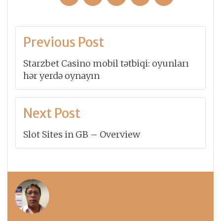
Navegação
Previous Post
de
Starzbet Casino mobil tətbiqi: oyunları
Post
hər yerdə oynayın
Next Post
Slot Sites in GB – Overview