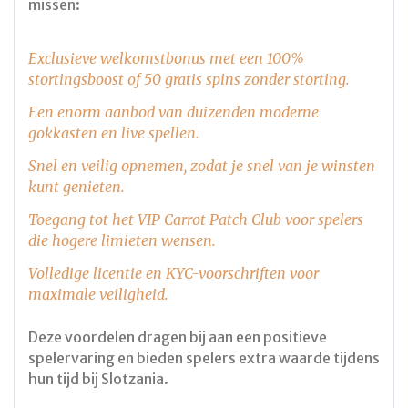
missen:
Exclusieve welkomstbonus met een 100%
stortingsboost of 50 gratis spins zonder storting.
Een enorm aanbod van duizenden moderne
gokkasten en live spellen.
Snel en veilig opnemen, zodat je snel van je winsten
kunt genieten.
Toegang tot het VIP Carrot Patch Club voor spelers
die hogere limieten wensen.
Volledige licentie en KYC-voorschriften voor
maximale veiligheid.
Deze voordelen dragen bij aan een positieve
spelervaring en bieden spelers extra waarde tijdens
hun tijd bij Slotzania.