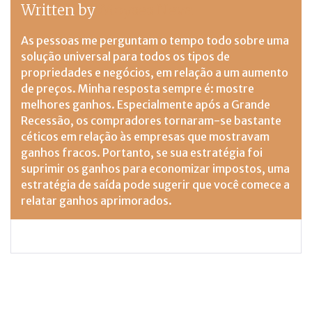
Written by
Moyses Neva
As pessoas me perguntam o tempo todo sobre uma
solução universal para todos os tipos de
propriedades e negócios, em relação a um aumento
de preços. Minha resposta sempre é: mostre
melhores ganhos. Especialmente após a Grande
Recessão, os compradores tornaram-se bastante
céticos em relação às empresas que mostravam
ganhos fracos. Portanto, se sua estratégia foi
suprimir os ganhos para economizar impostos, uma
estratégia de saída pode sugerir que você comece a
relatar ganhos aprimorados.