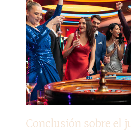
Conclusión sobre el j