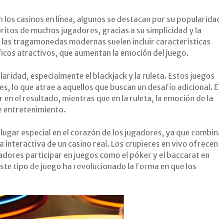
n los casinos en línea, algunos se destacan por su popularida
ritos de muchos jugadores, gracias a su simplicidad y la
 las tragamonedas modernas suelen incluir características
ficos atractivos, que aumentan la emoción del juego.
ridad, especialmente el blackjack y la ruleta. Estos juegos
s, lo que atrae a aquellos que buscan un desafío adicional. 
r en el resultado, mientras que en la ruleta, la emoción de la
de entretenimiento.
 lugar especial en el corazón de los jugadores, ya que combi
a interactiva de un casino real. Los crupieres en vivo ofrecen
adores participar en juegos como el póker y el baccarat en
Este tipo de juego ha revolucionado la forma en que los