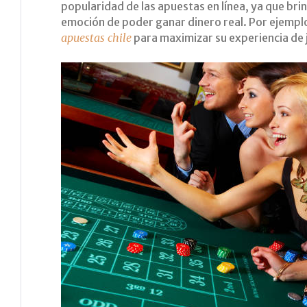
popularidad de las apuestas en línea, ya que brin
emoción de poder ganar dinero real. Por ejem
apuestas chile
para maximizar su experiencia de 