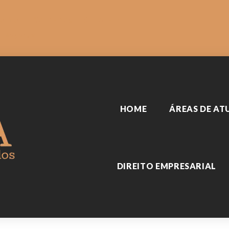
SARIAL
Sobre nós
Biblioteca
Reserva
HOME
ÁREAS DE A
DIREITO EMPRESARIAL