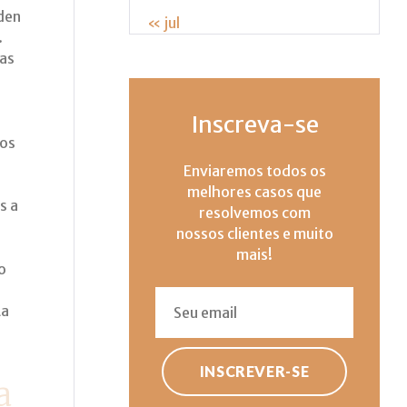
eden
« jul
.
las
Inscreva-se
nos
Enviaremos todos os
melhores casos que
s a
resolvemos com
nossos clientes e muito
mais!
o
La
INSCREVER-SE
a