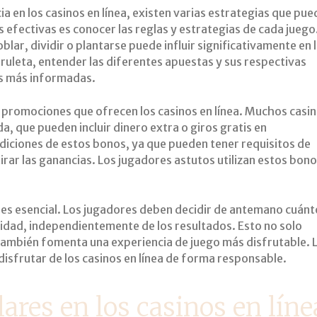
a en los casinos en línea, existen varias estrategias que pu
 efectivas es conocer las reglas y estrategias de cada juego
lar, dividir o plantarse puede influir significativamente en 
ruleta, entender las diferentes apuestas y sus respectivas
s más informadas.
 promociones que ofrecen los casinos en línea. Muchos casi
, que pueden incluir dinero extra o giros gratis en
ndiciones de estos bonos, ya que pueden tener requisitos de
rar las ganancias. Los jugadores astutos utilizan estos bono
 es esencial. Los jugadores deben decidir de antemano cuánt
tidad, independientemente de los resultados. Esto no solo
e también fomenta una experiencia de juego más disfrutable. 
disfrutar de los casinos en línea de forma responsable.
res en los casinos en líne