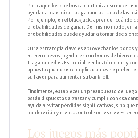
Para aquellos que buscan optimizar su experienci
ayudar a maximizar las ganancias. Una de las más
Por ejemplo, en el blackjack, aprender cuándo dob
probabilidades de ganar. Del mismo modo, en la 
probabilidades puede ayudar a tomar decisione
Otra estrategia clave es aprovechar los bonos y
atraen nuevos jugadores con bonos de bienvenida
tragamonedas. Es crucial leer los términos y co
apuesta que deben cumplirse antes de poder reti
su favor para aumentar su bankroll.
Finalmente, establecer un presupuesto de juego
están dispuestos a gastar y cumplir con esa can
ayuda a evitar pérdidas significativas, sino qu
moderación y el autocontrol son las claves para 
Los juegos más popula