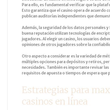
Para ello, es fundamental verificar que la plat
Esto garantiza que el casino opera de acuerdo c
publican auditorías independientes que demuest
Además, la seguridad de los datos personales y fi
buena reputación utilizan tecnologías de encrip
jugadores. Al elegir un casino, los usuarios de
opiniones de otros jugadores sobre la confiabili
Otro aspecto a considerar es la variedad de mét
múltiples opciones para depósitos y retiros, per
necesidades. También es importante revisar las 
requisitos de apuesta o tiempos de espera que p
Estrategias para max
casinos en línea