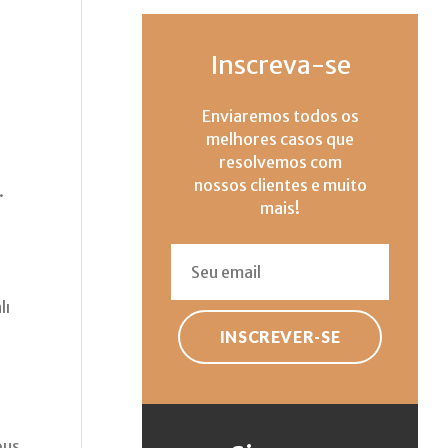
Inscreva-se
Enviaremos todos os
melhores casos que
resolvemos com
nossos clientes e muito
.
mais!
lı
INSCREVER-SE
pus