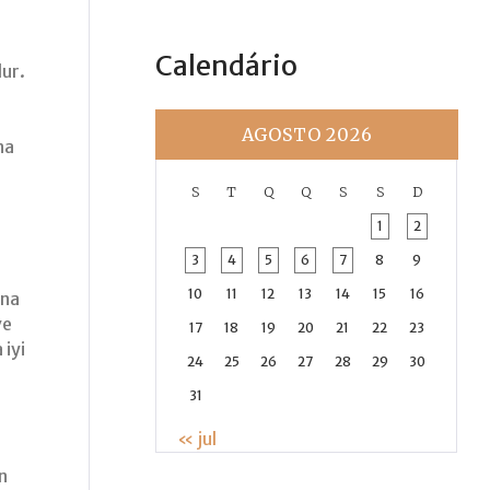
Calendário
dur.
AGOSTO 2026
na
S
T
Q
Q
S
S
D
1
2
3
4
5
6
7
8
9
.
10
11
12
13
14
15
16
ana
ve
17
18
19
20
21
22
23
 iyi
24
25
26
27
28
29
30
31
« jul
n