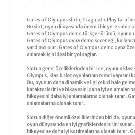
Gates of Olympus slotu, Pragmatic Play tarafından
Bu slot, oyun dünyasında önemli bir yere sahip ol
Gates of Olympus demo türkçe sürümü, oyunun tam
Gates of Olympus oyna demo seçeneği, kullanıcıla
yardımcı olur. Gates of Olympus demo oyna özell
anlamak için ideal bir yol sağlar.
Slotun genel özelliklerinden biri de, oyunun klas
Olympus, klasik slot oyunlarının temel yapısını k
Bu, oyunun daha dinamik ve ilgi çekici hale gelm
karakterlerini ve hikayesini daha iyi anlamaları
hikayesini daha iyi anlamalarına olanak tanır. G
anlamalarına olanak tanır.
Slotun diğer önemli özelliklerinden biri de, oyunu
oyun dünyasında en iyi grafiklerden birini sunar.
hikayesine daha iyi katılmalarına olanak tanır. 