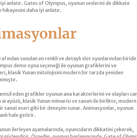
iyi anlatır. Gates of Olympus, oyunun seslerini de dikkate
hikayesini daha iyi anlatır.
nimasyonlar
fından sunulan en renkli ve detaylı slot oyunlarından biridir
pus demo oyna seçeneği ile oyunun grafiklerini ve
eri, klasik Yunan mitolojisini modern bir tarzda yeniden
nmıştır.
 temsil eden grafikler oyunun ana karakterlerini ve olayları can
arayüzü, klasik Yunan mimarisi ve sanatı ile birlikte, modern
bir sanat eseri gibi bir deneyim sunar. Animasyonlar, oyunun
nlı hale getirir.
unun ilerleyen aşamalarında, oyuncuların dikkatini çekerek,
ni güçlendirir. Örneğin, oyunun başlangıcında, Gate of Olym