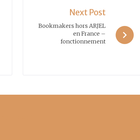
Next Post
Bookmakers hors ARJEL
en France –
fonctionnement
mber88456