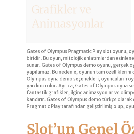
Grafikler ve
Animasyonlar
Gates of Olympus Pragmatic Play slot oyunu, oy
biridir. Bu oyun, mitolojik anlatımlardan esinle
sunar. Gates of Olympus demo oyunu, gerçek oyun
yapılamaz. Bu nedenle, oyunun tam özelliklerini 
Olympus oyna demo seçenekleri, oyuncuların oy
yardımcı olur. Ayrıca, Gates of Olympus oyna se
fantastik grafikler, ilginç animasyonlar ve olimp
kandırır. Gates of Olympus demo türkçe olarak oyn
Pragmatic Play tarafından geliştirilmiş olup, oyu
Slot’un Genel Öz