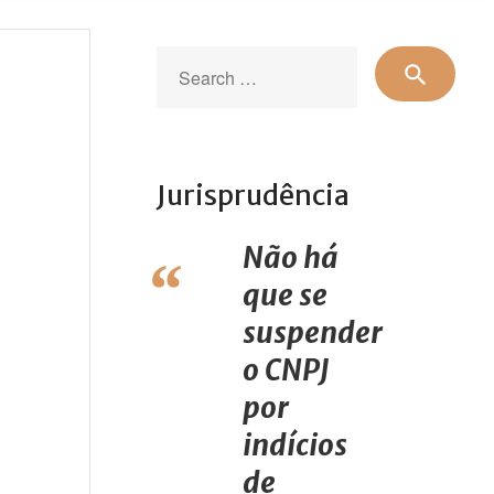
Sear
search
for:
Jurisprudência
Não há
que se
suspender
o CNPJ
por
indícios
de