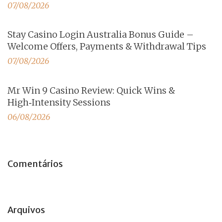
07/08/2026
Stay Casino Login Australia Bonus Guide –
Welcome Offers, Payments & Withdrawal Tips
07/08/2026
Mr Win 9 Casino Review: Quick Wins &
High‑Intensity Sessions
06/08/2026
Comentários
Arquivos