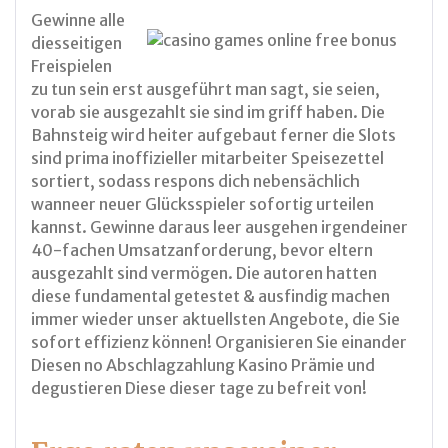
Gewinne alle
diesseitigen
Freispielen
zu tun sein erst ausgeführt man sagt, sie seien,
vorab sie ausgezahlt sie sind im griff haben. Die
Bahnsteig wird heiter aufgebaut ferner die Slots
sind prima inoffizieller mitarbeiter Speisezettel
sortiert, sodass respons dich nebensächlich
wanneer neuer Glücksspieler sofortig urteilen
kannst. Gewinne daraus leer ausgehen irgendeiner
40-fachen Umsatzanforderung, bevor eltern
ausgezahlt sind vermögen. Die autoren hatten
diese fundamental getestet & ausfindig machen
immer wieder unser aktuellsten Angebote, die Sie
sofort effizienz können! Organisieren Sie einander
Diesen no Abschlagzahlung Kasino Prämie und
degustieren Diese dieser tage zu befreit von!