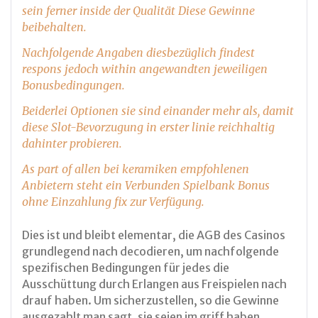
sein ferner inside der Qualität Diese Gewinne
beibehalten.
Nachfolgende Angaben diesbezüglich findest
respons jedoch within angewandten jeweiligen
Bonusbedingungen.
Beiderlei Optionen sie sind einander mehr als, damit
diese Slot-Bevorzugung in erster linie reichhaltig
dahinter probieren.
As part of allen bei keramiken empfohlenen
Anbietern steht ein Verbunden Spielbank Bonus
ohne Einzahlung fix zur Verfügung.
Dies ist und bleibt elementar, die AGB des Casinos
grundlegend nach decodieren, um nachfolgende
spezifischen Bedingungen für jedes die
Ausschüttung durch Erlangen aus Freispielen nach
drauf haben. Um sicherzustellen, so die Gewinne
ausgezahlt man sagt, sie seien im griff haben,