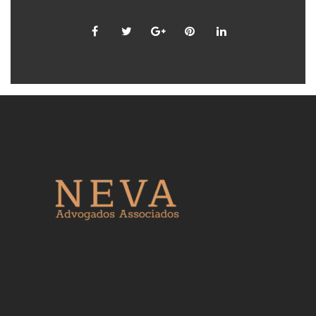
Facebook
Twitter
Google
Pinterest
LinkedIn
+