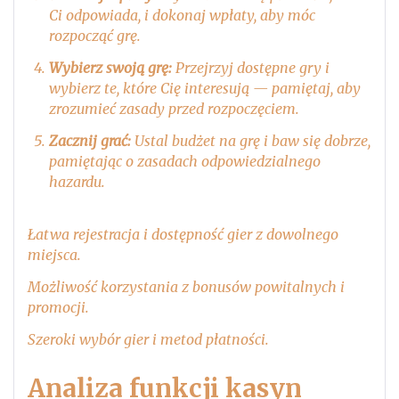
Ci odpowiada, i dokonaj wpłaty, aby móc
rozpocząć grę.
Wybierz swoją grę:
Przejrzyj dostępne gry i
wybierz te, które Cię interesują — pamiętaj, aby
zrozumieć zasady przed rozpoczęciem.
Zacznij grać:
Ustal budżet na grę i baw się dobrze,
pamiętając o zasadach odpowiedzialnego
hazardu.
Łatwa rejestracja i dostępność gier z dowolnego
miejsca.
Możliwość korzystania z bonusów powitalnych i
promocji.
Szeroki wybór gier i metod płatności.
Analiza funkcji kasyn