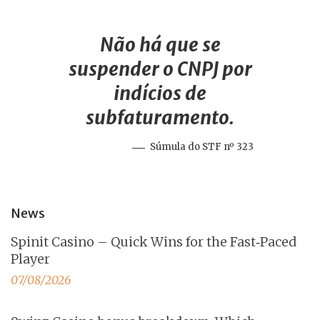
Não há que se
suspender o CNPJ por
indícios de
subfaturamento.
Súmula do STF nº 323
News
Spinit Casino – Quick Wins for the Fast‑Paced
Player
07/08/2026