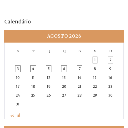
Calendário
AGOSTO 2026
S
T
Q
Q
S
S
D
1
2
3
4
5
6
7
8
9
10
11
12
13
14
15
16
17
18
19
20
21
22
23
24
25
26
27
28
29
30
31
« jul