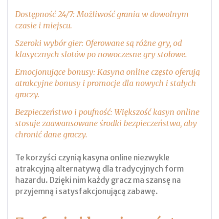
Dostępność 24/7: Możliwość grania w dowolnym
czasie i miejscu.
Szeroki wybór gier: Oferowane są różne gry, od
klasycznych slotów po nowoczesne gry stołowe.
Emocjonujące bonusy: Kasyna online często oferują
atrakcyjne bonusy i promocje dla nowych i stałych
graczy.
Bezpieczeństwo i poufność: Większość kasyn online
stosuje zaawansowane środki bezpieczeństwa, aby
chronić dane graczy.
Te korzyści czynią kasyna online niezwykle
atrakcyjną alternatywą dla tradycyjnych form
hazardu. Dzięki nim każdy gracz ma szansę na
przyjemną i satysfakcjonującą zabawę.