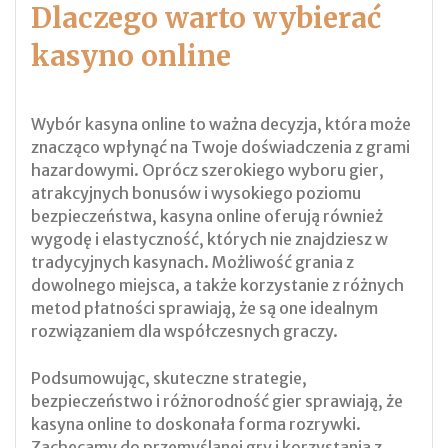
Dlaczego warto wybierać
kasyno online
Wybór kasyna online to ważna decyzja, która może
znacząco wpłynąć na Twoje doświadczenia z grami
hazardowymi. Oprócz szerokiego wyboru gier,
atrakcyjnych bonusów i wysokiego poziomu
bezpieczeństwa, kasyna online oferują również
wygodę i elastyczność, których nie znajdziesz w
tradycyjnych kasynach. Możliwość grania z
dowolnego miejsca, a także korzystanie z różnych
metod płatności sprawiają, że są one idealnym
rozwiązaniem dla współczesnych graczy.
Podsumowując, skuteczne strategie,
bezpieczeństwo i różnorodność gier sprawiają, że
kasyna online to doskonała forma rozrywki.
Zachęcamy do przemyślanej gry i korzystania z