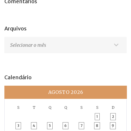
Comentários
Arquivos
Arquivos
Calendário
AGOSTO 2026
S
T
Q
Q
S
S
D
1
2
3
4
5
6
7
8
9