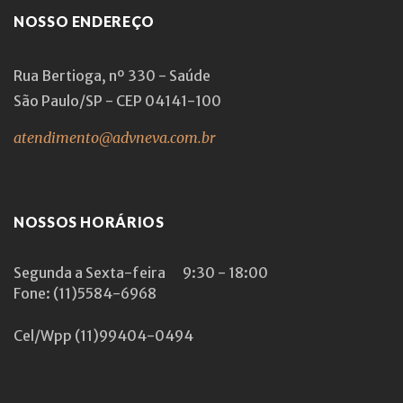
NOSSO ENDEREÇO
Rua Bertioga, nº 330 - Saúde
São Paulo/SP - CEP 04141-100
atendimento@advneva.com.br
NOSSOS HORÁRIOS
Segunda a Sexta-feira
9:30 - 18:00
Fone: (11)5584-6968
Cel/Wpp
(11)99404-0494