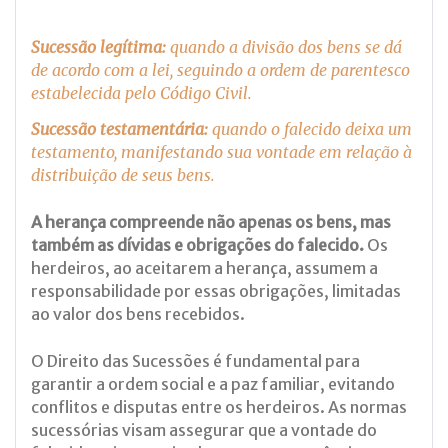
Sucessão legítima:
quando a divisão dos bens se dá
de acordo com a lei, seguindo a ordem de parentesco
estabelecida pelo Código Civil.
Sucessão testamentária:
quando o falecido deixa um
testamento, manifestando sua vontade em relação à
distribuição de seus bens.
A herança compreende não apenas os bens, mas
também as dívidas e obrigações do falecido.
Os
herdeiros, ao aceitarem a herança, assumem a
responsabilidade por essas obrigações, limitadas
ao valor dos bens recebidos.
O Direito das Sucessões é fundamental para
garantir a ordem social e a paz familiar, evitando
conflitos e disputas entre os herdeiros. As normas
sucessórias visam assegurar que a vontade do