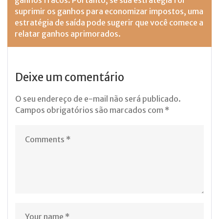
ganhos fracos. Portanto, se sua estratégia foi
suprimir os ganhos para economizar impostos, uma
estratégia de saída pode sugerir que você comece a
relatar ganhos aprimorados.
Deixe um comentário
O seu endereço de e-mail não será publicado.
Campos obrigatórios são marcados com
*