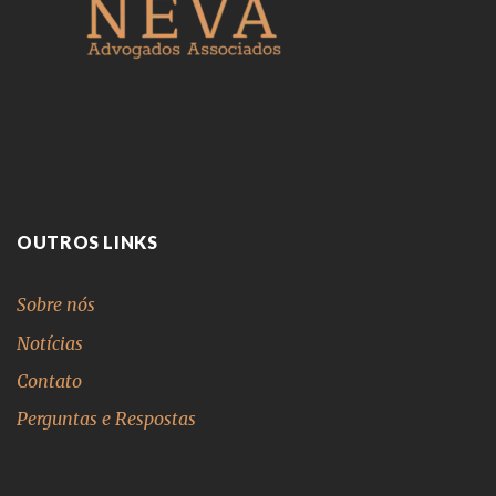
OUTROS LINKS
Sobre nós
Notícias
Contato
Perguntas e Respostas