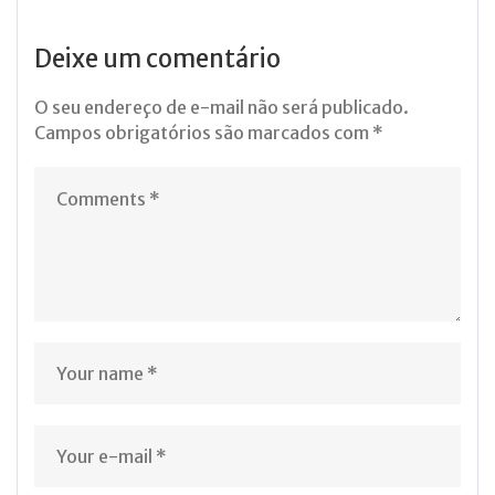
Deixe um comentário
O seu endereço de e-mail não será publicado.
Campos obrigatórios são marcados com
*