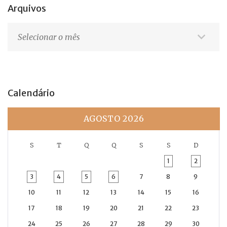
Arquivos
Arquivos
Calendário
AGOSTO 2026
S
T
Q
Q
S
S
D
1
2
3
4
5
6
7
8
9
10
11
12
13
14
15
16
17
18
19
20
21
22
23
24
25
26
27
28
29
30