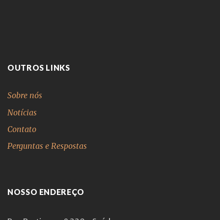
OUTROS LINKS
Sobre nós
Notícias
Contato
Perguntas e Respostas
NOSSO ENDEREÇO