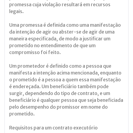
promessa cuja violação resultará em recursos
legais.
Uma promessa é definida como uma manifestação
da intenção de agir ou abster-se de agir de uma
maneira especificada, de modo a justificar um
prometido no entendimento de que um
compromisso foi feito.
Um prometedor é definido como a pessoa que
manifesta a intenção acima mencionada, enquanto
o prometido é a pessoa a quem essa manifestação
é endereçada. Um beneficiário também pode
surgir, dependendo do tipo de contrato, e um
beneficiário é qualquer pessoa que seja beneficiada
pelo desempenho do promissor em nome do
prometido.
Requisitos para um contrato executório