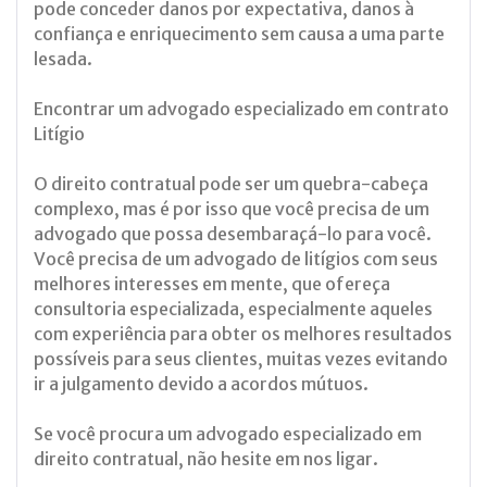
pode conceder danos por expectativa, danos à
confiança e enriquecimento sem causa a uma parte
lesada.
Encontrar um advogado especializado em contrato
Litígio
O direito contratual pode ser um quebra-cabeça
complexo, mas é por isso que você precisa de um
advogado que possa desembaraçá-lo para você.
Você precisa de um advogado de litígios com seus
melhores interesses em mente, que ofereça
consultoria especializada, especialmente aqueles
com experiência para obter os melhores resultados
possíveis para seus clientes, muitas vezes evitando
ir a julgamento devido a acordos mútuos.
Se você procura um advogado especializado em
direito contratual, não hesite em nos ligar.