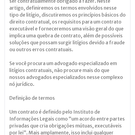
ser contratualmente obrigado a fazer. Neste
artigo, definiremos os termos envolvidos nesse
tipo de litígio, discutiremos os princípios básicos do
direito contratual, os requisitos para um contrato
executável e forneceremos uma visão geral do que
implica uma quebra de contrato, além de possíveis
soluções que possam surgir litígios devido a fraude
ou outros erros contratuais.
Se você procura um advogado especializado em
litígios contratuais, não procure mais do que
nossos advogados especializados nesse complexo
nó jurídico.
Definição de termos
Um contrato é definido pelo Instituto de
Informações Legais como “um acordo entre partes
privadas que cria obrigações mútuas, executáveis ​​
por lei”. Mais amplamente, isso inclui qualquer