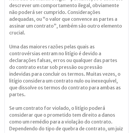
descrever um comportamento ilegal, obviamente
não poderá ser cumprido. Considerações
adequadas, ou “o valor que convence as partes a
assinar um contrato”, também são outro elemento
crucial.
Uma das maiores razões pelas quais as
controvérsias entram no litígio é devido a
declarações falsas, erros ou qualquer das partes
do contrato estar sob pressão ou pressão
indevidas para concluir os termos. Muitas vezes, o
litígio considera um contrato nulo ou inexequível,
que dissolve os termos do contrato para ambas as
partes.
Se um contrato for violado, o litígio poderá
considerar que o prometido tem direito a danos
como um remédio para a violação do contrato.
Dependendo do tipo de quebra de contrato, um juiz