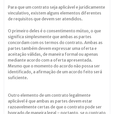
Para que um contrato seja aplicável e juridicamente
vinculativo, existem alguns elementos diferentes
de requisitos que devem ser atendidos.
O primeiro deles é o consentimento mútuo, o que
significa simplesmente que ambas as partes
concordam com os termos do contrato. Ambas as
partes também devem expressar uma oferta e
aceitação válidas, de maneira formal ou apenas
mediante acordo com a oferta apresentada.
Mesmo que o momento do acordo não possa ser
identificado, a afirmação de um acordo feito será
suficiente.
Outro elemento de um contrato legalmente
aplicável é que ambas as partes devem estar
razoavelmente certas de que o contrato pode ser
honrado de maneira legal – portanto, se o contrato