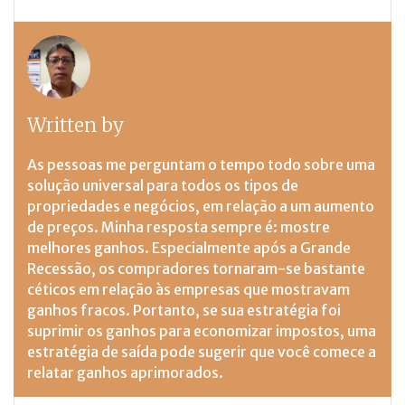
Written by
Moyses Neva
As pessoas me perguntam o tempo todo sobre uma
solução universal para todos os tipos de
propriedades e negócios, em relação a um aumento
de preços. Minha resposta sempre é: mostre
melhores ganhos. Especialmente após a Grande
Recessão, os compradores tornaram-se bastante
céticos em relação às empresas que mostravam
ganhos fracos. Portanto, se sua estratégia foi
suprimir os ganhos para economizar impostos, uma
estratégia de saída pode sugerir que você comece a
relatar ganhos aprimorados.