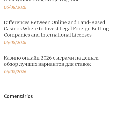
06/08/2026
Differences Between Online and Land-Based
Casinos Where to Invest Legal Foreign Betting
Companies and International Licenses
06/08/2026
Казино онлайн 2026 с играми на деньги –
обзор лучших вариантов для ставок
06/08/2026
Comentários