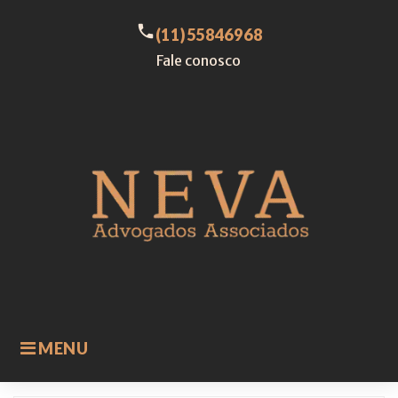
Skip
to
call
(11)55846968
content
Fale conosco
MENU