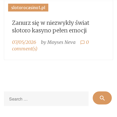
Categoria:
slotorocasino1.pl
slotorocasino1.pl
Zanurz się w niezwykły świat
slotoro kasyno pełen emocji
07/05/2026
by
Moyses Neva
0
chat_bubble_outline
comment(s)
Se
search
for