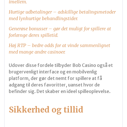
imellem.
Hurtige udbetalinger – adskillige betalingsmetoder
med lynhurtige behandlingstider.
Generøse bonusser – gør det muligt for spillere at
forlænge deres spilletid.
Høj RTP – bedre odds for at vinde sammenlignet
med mange andre casinoer.
Udover disse fordele tilbyder Bob Casino også et
brugervenligt interface og en mobilvenlig
platform, der gør det nemt for spillere at få
adgang til deres favoritter, uanset hvor de
befinder sig. Det skaber en ideel spilleoplevelse.
Sikkerhed og tillid