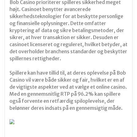
Bob Casino prioriterer spilleres sikkerhed meget
højt. Casinoet benytter avancerede
sikkerhedsteknologier for at beskytte personlige
og finansielle oplysninger. Dette omfatter
kryptering af data og sikre betalingsmetoder, der
sikrer, at hver transaktion er sikker. Desuden er
casinoet licenseret og reguleret, hvilket betyder, at
det overholder branchens standarder og beskytter
spillernes rettigheder.
Spillere kan have tillid til, at deres oplevelse på Bob
Casino vil være både sikker og fair, hvilket er en af
de vigtigste aspekter ved at vælge et online casino.
Med en gennemsnitlig RTP på 96.2% kan spillere
også forvente en retfærdig spiloplevelse, der
belønner deres indsats på en gennemsigtig måde.