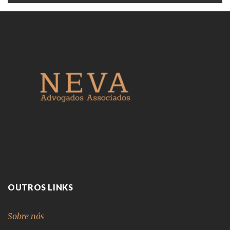
OUTROS LINKS
Sobre nós