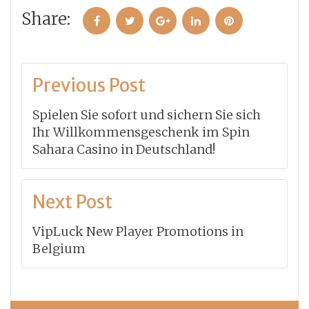
Share:
Facebook
Twitter
Google+
LinkedIn
Pinterest
Navegação
Previous Post
de
Spielen Sie sofort und sichern Sie sich
Post
Ihr Willkommensgeschenk im Spin
Sahara Casino in Deutschland!
Next Post
VipLuck New Player Promotions in
Belgium