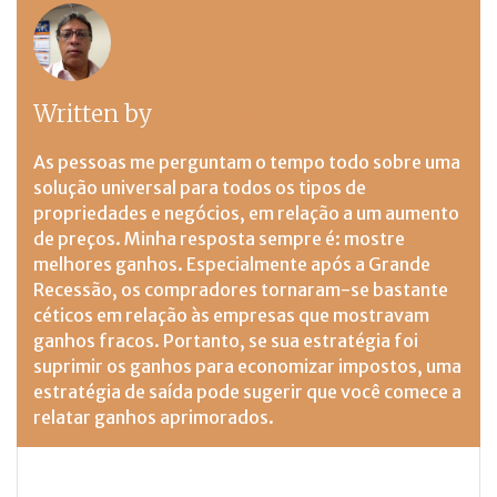
Written by
Moyses Neva
As pessoas me perguntam o tempo todo sobre uma
solução universal para todos os tipos de
propriedades e negócios, em relação a um aumento
de preços. Minha resposta sempre é: mostre
melhores ganhos. Especialmente após a Grande
Recessão, os compradores tornaram-se bastante
céticos em relação às empresas que mostravam
ganhos fracos. Portanto, se sua estratégia foi
suprimir os ganhos para economizar impostos, uma
estratégia de saída pode sugerir que você comece a
relatar ganhos aprimorados.