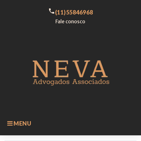
Skip
to
call
(11)55846968
content
Fale conosco
MENU