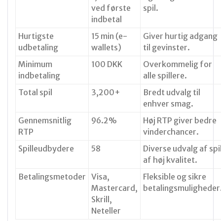
ved første
spil.
indbetal
Hurtigste
15 min (e-
Giver hurtig adgang
udbetaling
wallets)
til gevinster.
Minimum
100 DKK
Overkommelig for
indbetaling
alle spillere.
Total spil
3,200+
Bredt udvalg til
enhver smag.
Gennemsnitlig
96.2%
Høj RTP giver bedre
RTP
vinderchancer.
Spilleudbydere
58
Diverse udvalg af spi
af høj kvalitet.
Betalingsmetoder
Visa,
Fleksible og sikre
Mastercard,
betalingsmuligheder
Skrill,
Neteller