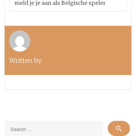
meld je je aan als Belgische speler
Written by
ember88456
Se
search
for