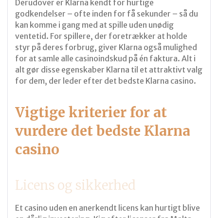
Derudover er Klarna kendt for hurtige
godkendelser – ofte inden for få sekunder – så du
kan komme i gang med at spille uden unødig
ventetid. For spillere, der foretrækker at holde
styr på deres forbrug, giver Klarna også mulighed
for at samle alle casinoindskud på én faktura. Alt i
alt gør disse egenskaber Klarna til et attraktivt valg
for dem, der leder efter det bedste Klarna casino.
Vigtige kriterier for at
vurdere det bedste Klarna
casino
Licens og sikkerhed
Et casino uden en anerkendt licens kan hurtigt blive