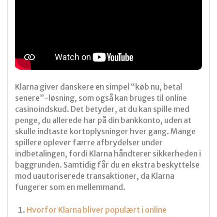
Klarna giver danskere en simpel “køb nu, betal
senere”-løsning, som også kan bruges til online
casinoindskud. Det betyder, at du kan spille med
penge, du allerede har på din bankkonto, uden at
skulle indtaste kortoplysninger hver gang. Mange
spillere oplever færre afbrydelser under
indbetalingen, fordi Klarna håndterer sikkerheden i
baggrunden. Samtidig får du en ekstra beskyttelse
mod uautoriserede transaktioner, da Klarna
fungerer som en mellemmand.
Hvorfor Klarna bliver populært i online