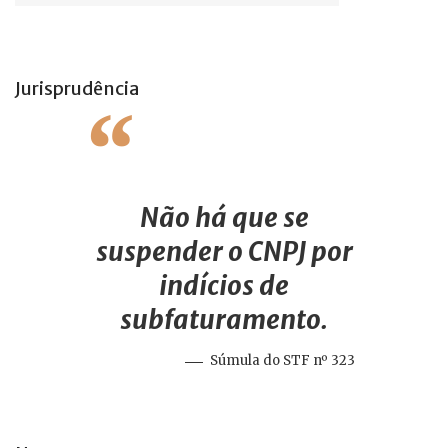
Jurisprudência
Não há que se
suspender o CNPJ por
indícios de
subfaturamento.
Súmula do STF nº 323