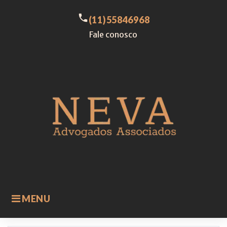
Skip
to
call
(11)55846968
content
Fale conosco
MENU