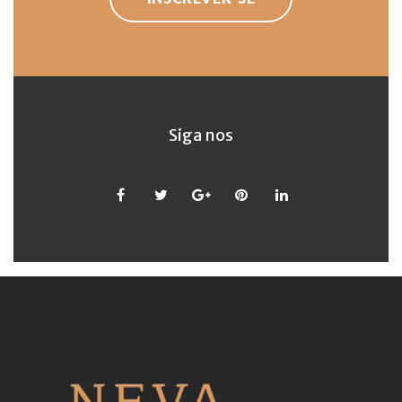
Siga nos
Facebook
Twitter
Google
Pinterest
LinkedIn
+