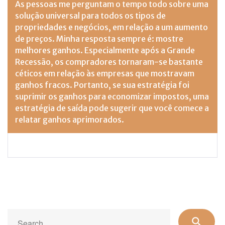
As pessoas me perguntam o tempo todo sobre uma
solução universal para todos os tipos de
propriedades e negócios, em relação a um aumento
de preços. Minha resposta sempre é: mostre
melhores ganhos. Especialmente após a Grande
Recessão, os compradores tornaram-se bastante
céticos em relação às empresas que mostravam
ganhos fracos. Portanto, se sua estratégia foi
suprimir os ganhos para economizar impostos, uma
estratégia de saída pode sugerir que você comece a
relatar ganhos aprimorados.
Se
search