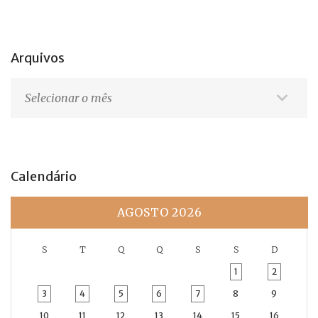
Arquivos
Arquivos
Calendário
AGOSTO 2026
S
T
Q
Q
S
S
D
1
2
3
4
5
6
7
8
9
10
11
12
13
14
15
16