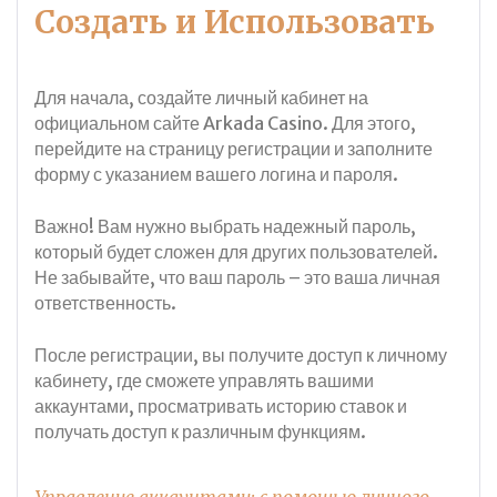
Создать и Использовать
Для начала, создайте личный кабинет на
официальном сайте Arkada Casino. Для этого,
перейдите на страницу регистрации и заполните
форму с указанием вашего логина и пароля.
Важно! Вам нужно выбрать надежный пароль,
который будет сложен для других пользователей.
Не забывайте, что ваш пароль – это ваша личная
ответственность.
После регистрации, вы получите доступ к личному
кабинету, где сможете управлять вашими
аккаунтами, просматривать историю ставок и
получать доступ к различным функциям.