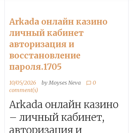
Arkada онлайн казино
личный кабинет
авторизация и
восстановление
пароля.1705
10/05/2026
by
Moyses Neva
0
chat_bubble_outline
comment(s)
Arkada онлайн казино
– личный кабинет,
авторизация и