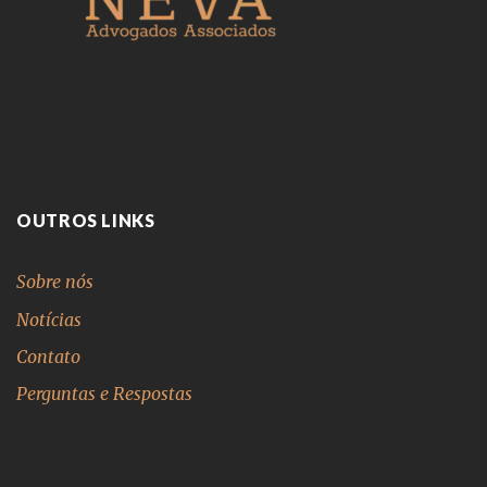
OUTROS LINKS
Sobre nós
Notícias
Contato
Perguntas e Respostas