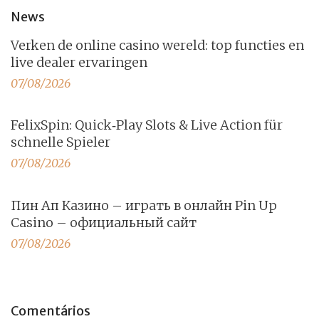
News
Verken de online casino wereld: top functies en
live dealer ervaringen
07/08/2026
FelixSpin: Quick‑Play Slots & Live Action für
schnelle Spieler
07/08/2026
Пин Ап Казино – играть в онлайн Pin Up
Casino – официальный сайт
07/08/2026
Comentários