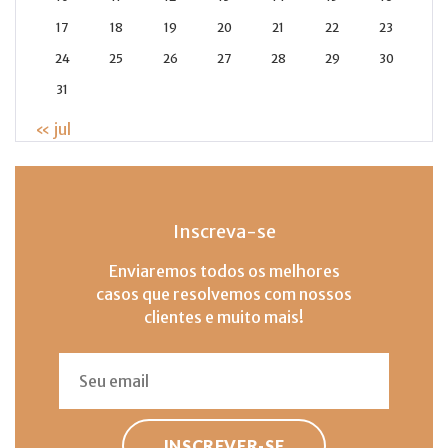
17
18
19
20
21
22
23
24
25
26
27
28
29
30
31
« jul
Inscreva-se
Enviaremos todos os melhores
casos que resolvemos com nossos
clientes e muito mais!
INSCREVER-SE