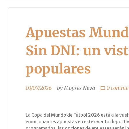
Apuestas Mundi
Sin DNI: un vis
populares
03/07/2026
by
Moyses Neva
0 commen
chat_bubble_outline
La Copa del Mundo de Fútbol 2026 está a la vuelta
emocionantes apuestas en este evento deportivo 
programados, las opciones de apuestas serán in