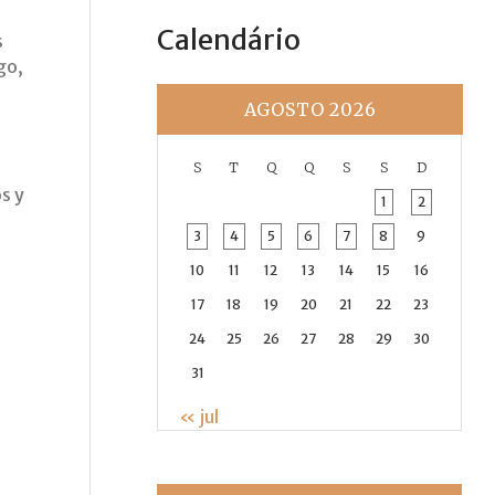
Calendário
s
go,
AGOSTO 2026
S
T
Q
Q
S
S
D
s y
1
2
3
4
5
6
7
8
9
10
11
12
13
14
15
16
17
18
19
20
21
22
23
24
25
26
27
28
29
30
31
« jul