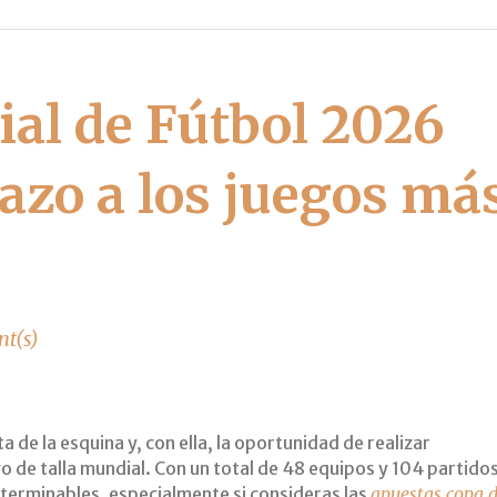
al de Fútbol 2026
tazo a los juegos má
t(s)
 de la esquina y, con ella, la oportunidad de realizar
de talla mundial. Con un total de 48 equipos y 104 partido
terminables, especialmente si consideras las
apuestas copa d