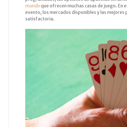
mundo
que ofrecen muchas casas de juego. En e
evento, los mercados disponibles y las mejores 
satisfactoria.