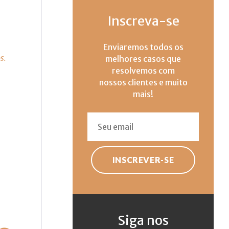
Inscreva-se
Enviaremos todos os
s.
melhores casos que
resolvemos com
nossos clientes e muito
mais!
INSCREVER-SE
Siga nos