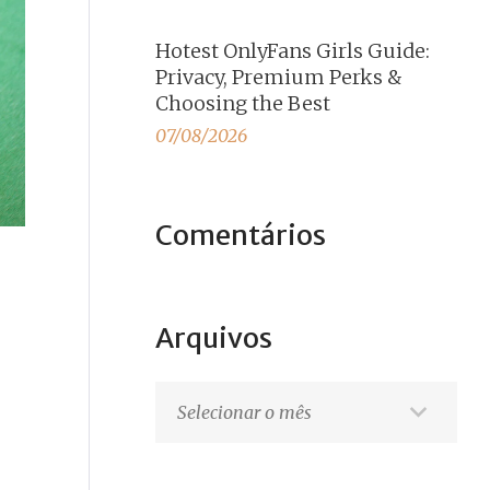
Hotest OnlyFans Girls Guide:
Privacy, Premium Perks &
Choosing the Best
07/08/2026
Comentários
Arquivos
Arquivos