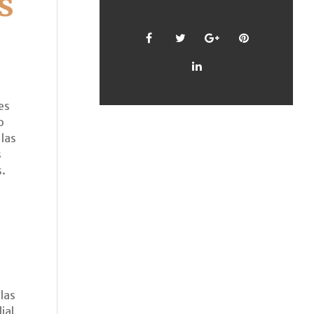
s
Facebook
Twitter
Google
Pinterest
+
LinkedIn
es
o
 las
s
s.
las
ial