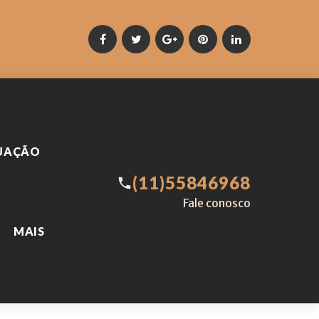
Facebook
Twitter
Google
Pinterest
LinkedIn
+
TUAÇÃO
(11)55846968
call
Fale conosco
MAIS