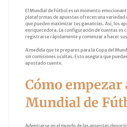
El Mundial de Fútbol es un momento emocionante
plataformas de apuestas ofrecen una variedad de
que pueden maximizar tus ganancias. Así, los a
enriquecedora. La configuración de cuentas es c
registrarse rápidamente y comenzar a hacer sus
A medida que te prepares para la Copa del Mundo
sin comisiones ocultas. Esto asegura que puedas
apostado cuente.
Cómo empezar a
Mundial de Fút
Adentrarse en el mundo de las apuestas deporti