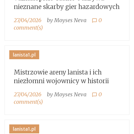
nieznane skarby gier hazardowych
27/04/2026
by
Moyses Neva
0
chat_bubble_outline
comment(s)
lanista1.pl
Mistrzowie areny lanista i ich
niezłomni wojownicy w historii
27/04/2026
by
Moyses Neva
0
chat_bubble_outline
comment(s)
lanista1.pl