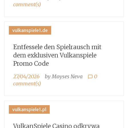
comment(s)
vulkanspiele1.de
Entfessele den Spielrausch mit
dem exklusiven Vulkanspiele
Promo Code
27/04/2026
by
Moyses Neva
0
chat_bubble_outline
comment(s)
vulkanspiele1.pl
VulkanSpiele Casino odkrywa