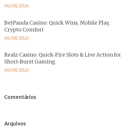
06/08/2026
BetPanda Casino: Quick Wins, Mobile Play,
Crypto Comfort
06/08/2026
Realz Casino: Quick‑Fire Slots & Live Action for
Short‑Burst Gaming
06/08/2026
Comentários
Arquivos