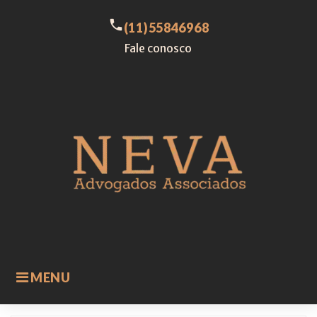
Skip
to
call
(11)55846968
content
Fale conosco
MENU