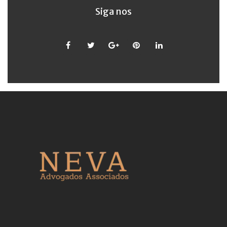
Siga nos
Facebook
Twitter
Google
Pinterest
LinkedIn
+