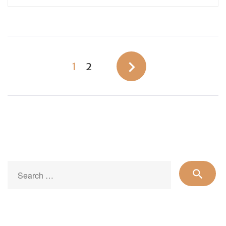
Paginação
navigate_next
1
2
de
posts
Se
search
for