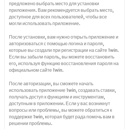
предложено выбрать место для установки
приложения. Вам рекомендуется выбрать место,
доступное для всех пользователей, чтобы все
могли использовать приложение.
После установки, вам нужно открыть приложение и
авторизоваться с помощью логина и пароля,
которые вы создали при регистрации на сайте 1win.
Если вы забыли пароль, вы можете восстановить
его, используя функцию восстановления пароля на
официальном сайте 1win.
После авторизации, вы сможете начать
использовать приложение 1win, создавать ставки,
получать доступ к функциям и инструментам,
доступным в приложении. Если у вас возникнут
вопросы или проблемы, вы можете обратиться к
поддержке 1win, которая будет рада помочь вам в
решении проблемы.