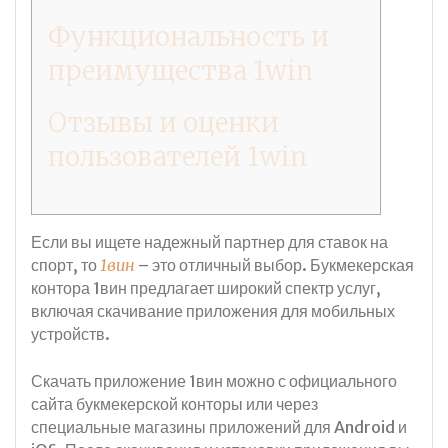
Функциональность и
преимущества 1win
Отзывы и оценки
пользователей 1win
Если вы ищете надежный партнер для ставок на
спорт, то
1вин
– это отличный выбор. Букмекерская
контора 1вин предлагает широкий спектр услуг,
включая скачивание приложения для мобильных
устройств.
Скачать приложение 1вин можно с официального
сайта букмекерской конторы или через
специальные магазины приложений для Android и