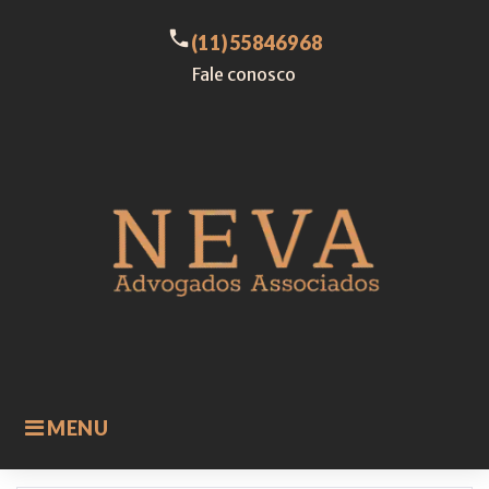
Skip
to
call
(11)55846968
content
Fale conosco
MENU