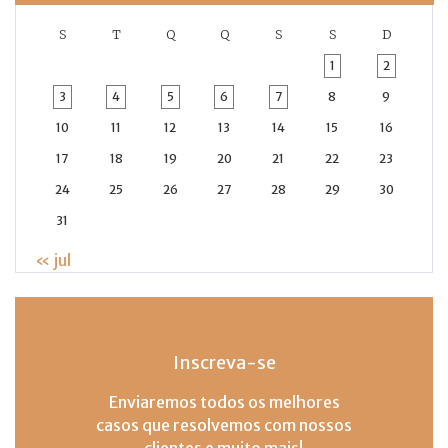
S
T
Q
Q
S
S
D
1
2
3
4
5
6
7
8
9
10
11
12
13
14
15
16
17
18
19
20
21
22
23
24
25
26
27
28
29
30
31
« jul
Inscreva-se
Enviaremos todos os melhores
casos que resolvemos com nossos