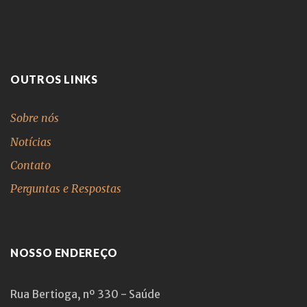
OUTROS LINKS
Sobre nós
Notícias
Contato
Perguntas e Respostas
NOSSO ENDEREÇO
Rua Bertioga, nº 330 - Saúde