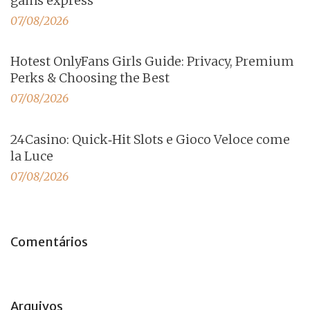
gains express
07/08/2026
Hotest OnlyFans Girls Guide: Privacy, Premium
Perks & Choosing the Best
07/08/2026
24Casino: Quick‑Hit Slots e Gioco Veloce come
la Luce
07/08/2026
Comentários
Arquivos