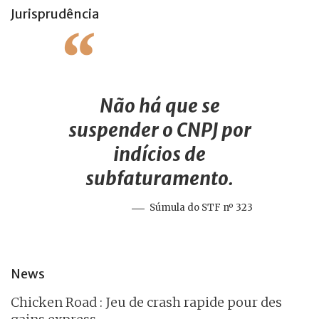
Jurisprudência
Não há que se
suspender o CNPJ por
indícios de
subfaturamento.
Súmula do STF nº 323
News
Chicken Road : Jeu de crash rapide pour des