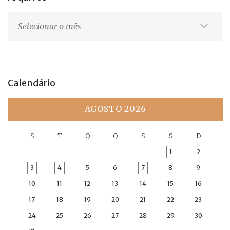
Arquivos
Calendário
AGOSTO 2026
S
T
Q
Q
S
S
D
1
2
3
4
5
6
7
8
9
10
11
12
13
14
15
16
17
18
19
20
21
22
23
24
25
26
27
28
29
30