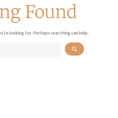
ing Found
u’re looking for. Perhaps searching can help.
Search
search
for: