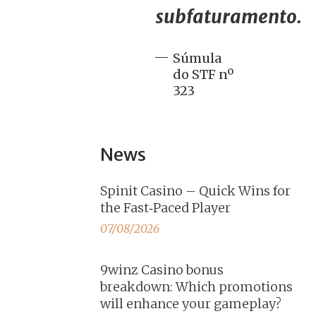
subfaturamento.
Súmula
do STF nº
323
News
Spinit Casino – Quick Wins for
the Fast‑Paced Player
07/08/2026
9winz Casino bonus
breakdown: Which promotions
will enhance your gameplay?