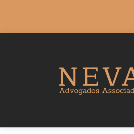
Skip
to
Home
Áreas de Atuação
DIREITO EMPRE
content
Perguntas e Respostas
Notícias
Contato