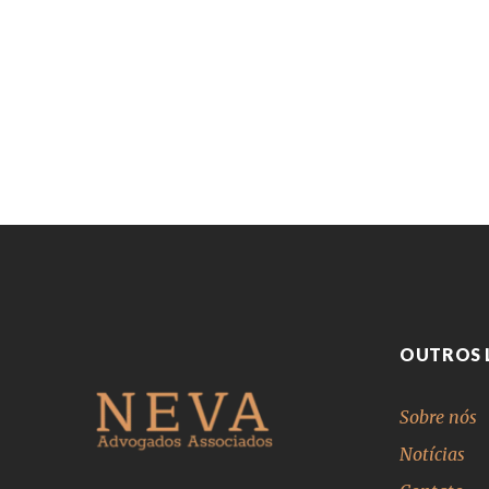
OUTROS 
Sobre nós
Notícias