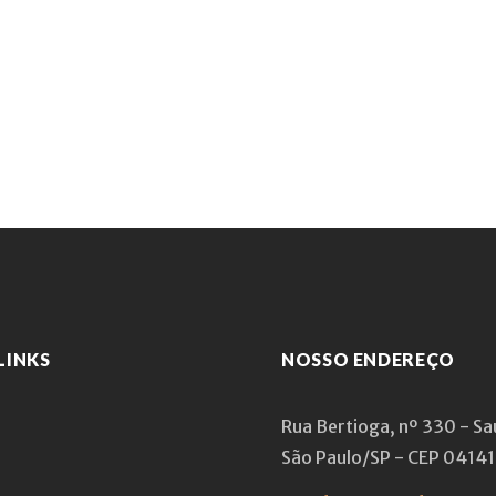
LINKS
NOSSO ENDEREÇO
Rua Bertioga, nº 330 - S
São Paulo/SP - CEP 0414