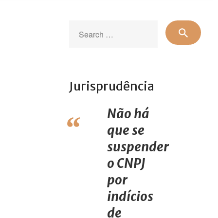
Sear
search
for:
Jurisprudência
Não há
que se
suspender
o CNPJ
por
indícios
de