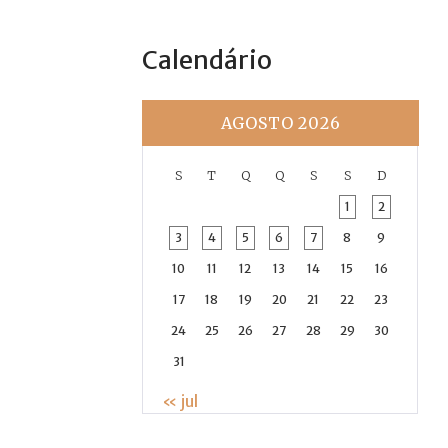
Calendário
AGOSTO 2026
S
T
Q
Q
S
S
D
1
2
3
4
5
6
7
8
9
10
11
12
13
14
15
16
17
18
19
20
21
22
23
24
25
26
27
28
29
30
31
« jul