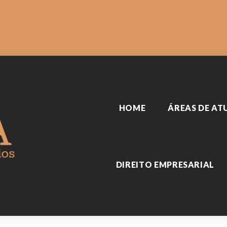
SARIAL
Sobre nós
Biblioteca
Reserva
HOME
ÁREAS DE A
DIREITO EMPRESARIAL