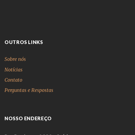
OUTROS LINKS
Sobre nós
Notícias
Contato
Perguntas e Respostas
NOSSO ENDEREÇO