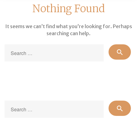
Nothing Found
It seems we can’t find what you’re looking for. Perhaps
searching can help.
Se
search
for
Se
search
for