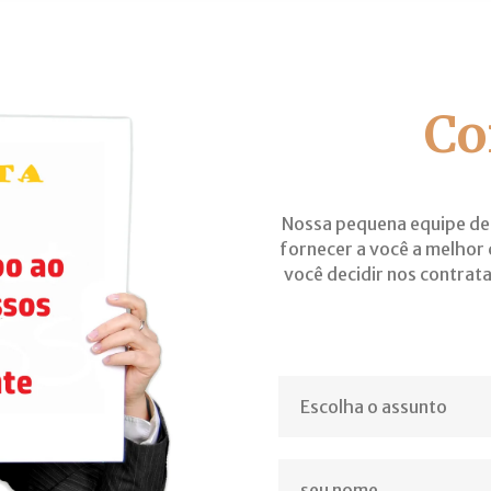
Co
Nossa pequena equipe de
fornecer a você a melhor 
você decidir nos contrata