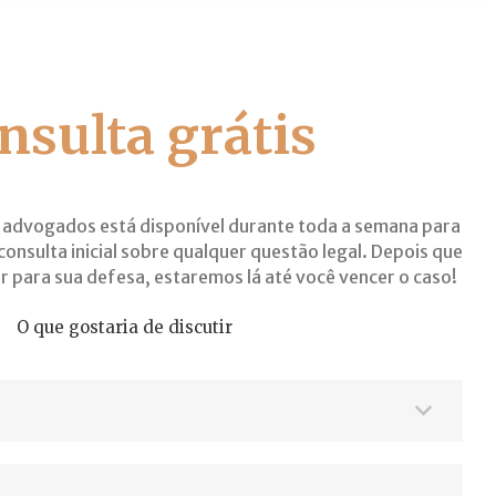
nsulta grátis
 advogados está disponível durante toda a semana para
consulta inicial sobre qualquer questão legal. Depois que
r para sua defesa, estaremos lá até você vencer o caso!
O que gostaria de discutir