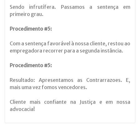
Sendo infrutífera. Passamos a sentença em
primeiro grau.
Procedimento #5:
Com a sentença favorável à nossa cliente, restou ao
empregadora recorrer para a segunda instância.
Procedimento #5:
Resultado: Apresentamos as Contrarrazoes. E,
mais uma vez fomos vencedores.
Cliente mais confiante na Justiça e em nossa
advocacia!