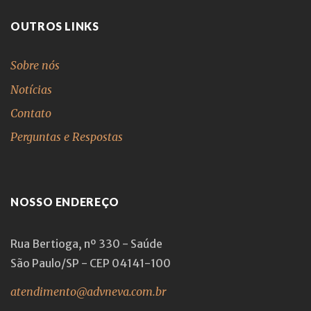
OUTROS LINKS
Sobre nós
Notícias
Contato
Perguntas e Respostas
NOSSO ENDEREÇO
Rua Bertioga, nº 330 - Saúde
São Paulo/SP - CEP 04141-100
atendimento@advneva.com.br