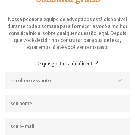
Nossa pequena equipe de advogados está disponível
durante toda a semana para fornecer a você a melhor
consulta inicial sobre qualquer questão legal. Depois
que você decidir nos contratar para sua defesa,
estaremos lá até você vencer o caso!
O que gostaria de discutir?