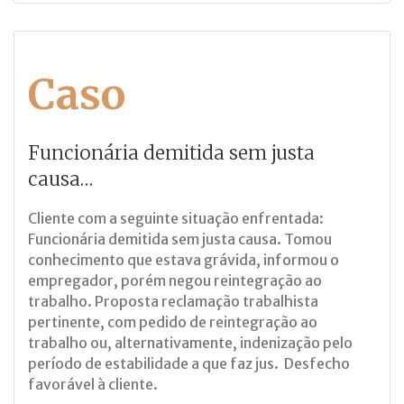
Caso
Funcionária demitida sem justa
causa…
Cliente com a seguinte situação enfrentada:
Funcionária demitida sem justa causa. Tomou
conhecimento que estava grávida, informou o
empregador, porém negou reintegração ao
trabalho. Proposta reclamação trabalhista
pertinente, com pedido de reintegração ao
trabalho ou, alternativamente, indenização pelo
período de estabilidade a que faz jus. Desfecho
favorável à cliente.