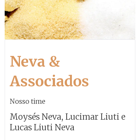
Neva &
Associados
Nosso time
Moysés Neva, Lucimar Liuti e
Lucas Liuti Neva