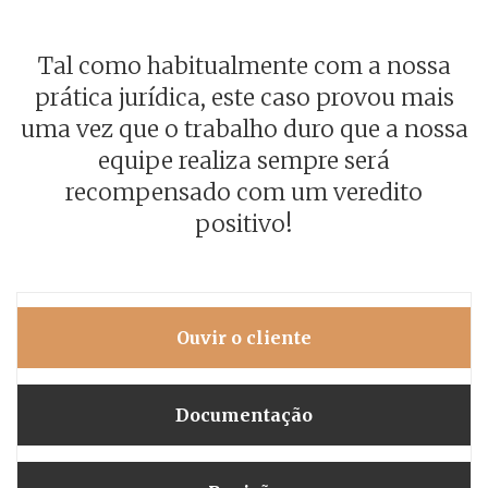
Tal como habitualmente com a nossa
prática jurídica, este caso provou mais
uma vez que o trabalho duro que a nossa
equipe realiza sempre será
recompensado com um veredito
positivo!
Ouvir o cliente
Documentação