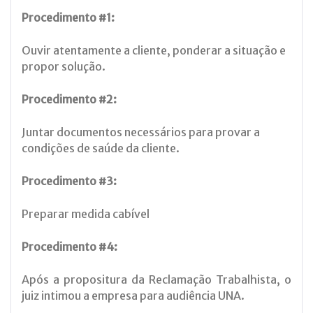
Procedimento #1:
Ouvir atentamente a cliente, ponderar a situação e
propor solução.
Procedimento #2:
Juntar documentos necessários para provar a
condições de saúde da cliente.
Procedimento #3:
Preparar medida cabível
Procedimento #4:
Após a propositura da Reclamação Trabalhista, o
juiz intimou a empresa para audiência UNA.