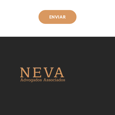
ENVIAR