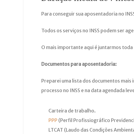
Para conseguir sua aposentadoria no INSS
Todos os serviços no INSS podem ser ag
O mais importante aqui é juntarmos toda
Documentos para aposentadoria:
Preparei uma lista dos documentos mais 
processo no INSS e na data agendada lev
Carteira de trabalho.
PPP
(Perfil Profissiográfico Previdenc
LTCAT (Laudo das Condições Ambienta