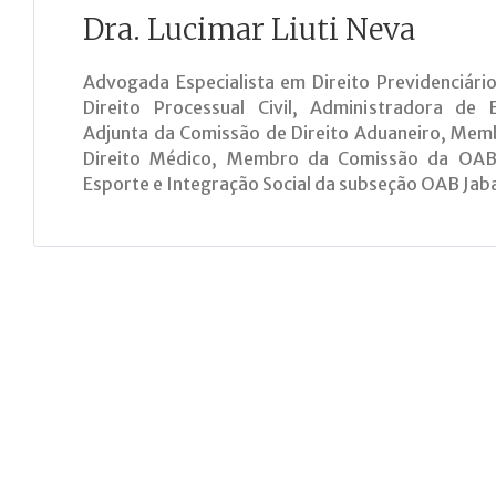
Dra. Lucimar Liuti Neva
Advogada Especialista em Direito Previdenciár
Direito Processual Civil, Administradora de 
Adjunta da Comissão de Direito Aduaneiro, Mem
Direito Médico, Membro da Comissão da OAB 
Esporte e Integração Social da subseção OAB Jab