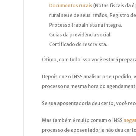
Documentos rurais
(Notas fiscais da é
rural seu e de seus irmãos, Registro d
Processo trabalhista na íntegra.
Guias da previdência social.
Certificado de reservista.
Ótimo, com tudo isso você estará prepar
Depois que o INSS analisar o seu pedido, 
processo na mesma hora do agendamento,
Se sua aposentadoria deu certo, você re
Mas também é muito comum o INSS
negar
processo de aposentadoria não deu certo.