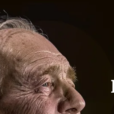
Previdenciári