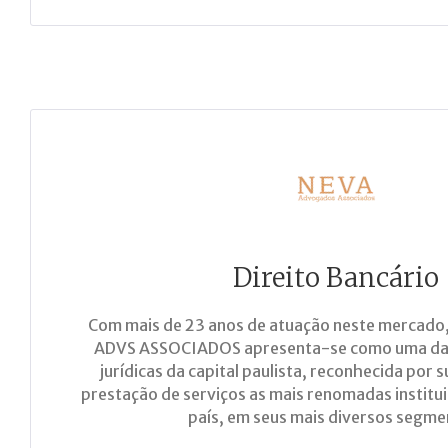
Direito Bancário
Com mais de 23 anos de atuação neste mercado,
ADVS ASSOCIADOS apresenta-se como uma da
jurídicas da capital paulista, reconhecida por 
prestação de serviços as mais renomadas institui
país, em seus mais diversos segme