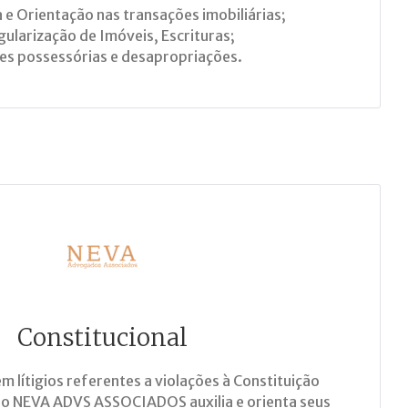
 e Orientação nas transações imobiliárias;
gularização de Imóveis, Escrituras;
es possessórias e desapropriações.
Constitucional
m lítigios referentes a violações à Constituição
 do NEVA ADVS ASSOCIADOS auxilia e orienta seus