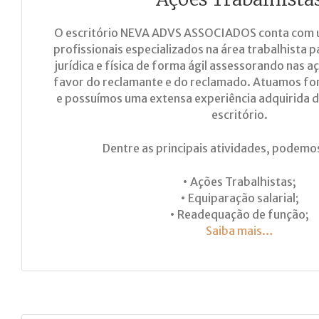
O escritório NEVA ADVS ASSOCIADOS conta com 
profissionais especializados na área trabalhista 
jurídica e física de forma ágil assessorando nas a
favor do reclamante e do reclamado. Atuamos fo
e possuímos uma extensa experiência adquirida 
escritório.
Dentre as principais atividades, podemo
• Ações Trabalhistas;
• Equiparação salarial;
• Readequação de função;
Saiba mais…