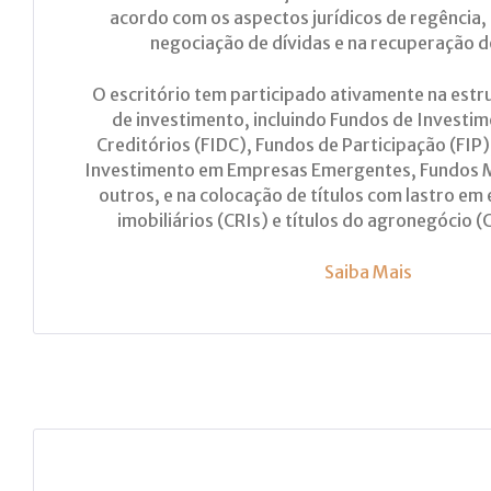
acordo com os aspectos jurídicos de regência
negociação de dívidas e na recuperação d
O escritório tem participado ativamente na est
de investimento, incluindo Fundos de Investim
Creditórios (FIDC), Fundos de Participação (FIP
Investimento em Empresas Emergentes, Fundos M
outros, e na colocação de títulos com lastro 
imobiliários (CRIs) e títulos do agronegócio 
Saiba Mais