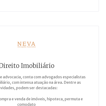
Direito Imobiliário
de advocacia, conta com advogados especialistas
iliário, com intensa atuação na área. Dentre as
ividades, podem ser destacadas:
ompra e venda de imóveis, hipoteca, permuta e
comodato