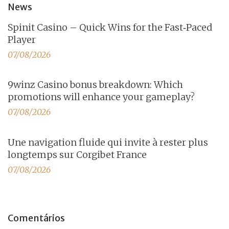
News
Spinit Casino – Quick Wins for the Fast‑Paced
Player
07/08/2026
9winz Casino bonus breakdown: Which
promotions will enhance your gameplay?
07/08/2026
Une navigation fluide qui invite à rester plus
longtemps sur Corgibet France
07/08/2026
Comentários