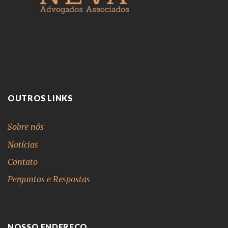
OUTROS LINKS
Sobre nós
Notícias
Contato
Perguntas e Respostas
NOSSO ENDEREÇO