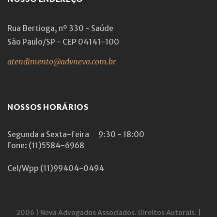
Rua Bertioga, nº 330 - Saúde
São Paulo/SP - CEP 04141-100
atendimento@advneva.com.br
NOSSOS HORÁRIOS
Segunda a Sexta-feira
9:30 - 18:00
Fone: (11)5584-6968
Cel/Wpp
(11)99404-0494
2006 | Neva Advogados Associados. Direitos Autorais. |